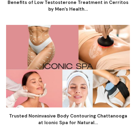
Benefits of Low Testosterone Treatment in Cerritos
by Men’s Health...
Trusted Noninvasive Body Contouring Chattanooga
at Iconic Spa for Natural...