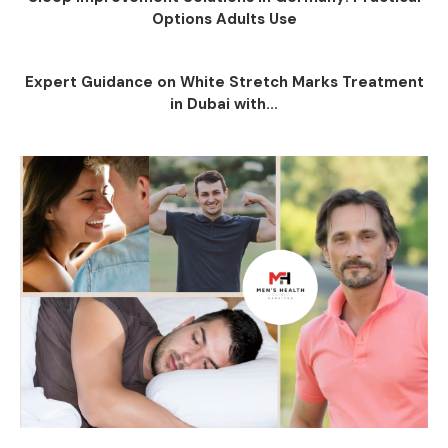
Options Adults Use
Expert Guidance on White Stretch Marks Treatment
in Dubai with...