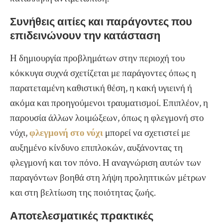
Συνήθεις αιτίες και παράγοντες που
επιδεινώνουν την κατάσταση
Η δημιουργία προβλημάτων στην περιοχή του
κόκκυγα συχνά σχετίζεται με παράγοντες όπως η
παρατεταμένη καθιστική θέση, η κακή υγιεινή ή
ακόμα και προηγούμενοι τραυματισμοί. Επιπλέον, η
παρουσία άλλων λοιμώξεων, όπως η φλεγμονή στο
νύχι,
φλεγμονή στο νύχι
μπορεί να σχετιστεί με
αυξημένο κίνδυνο επιπλοκών, αυξάνοντας τη
φλεγμονή και τον πόνο. Η αναγνώριση αυτών των
παραγόντων βοηθά στη λήψη προληπτικών μέτρων
και στη βελτίωση της ποιότητας ζωής.
Αποτελεσματικές πρακτικές