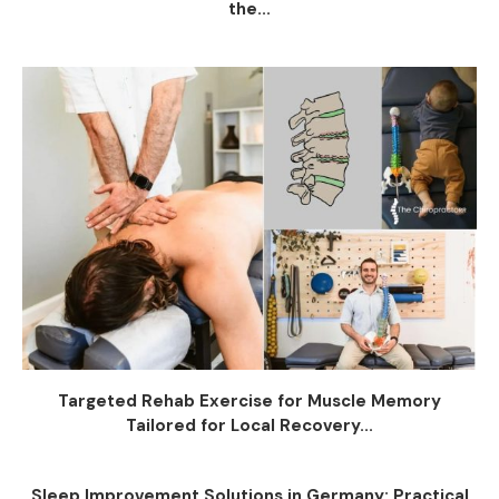
the...
Targeted Rehab Exercise for Muscle Memory
Tailored for Local Recovery...
Sleep Improvement Solutions in Germany: Practical