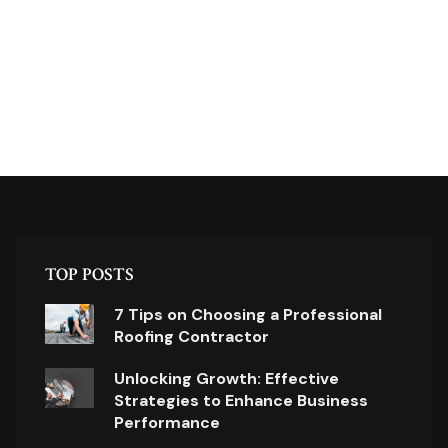
TOP POSTS
7 Tips on Choosing a Professional
Roofing Contractor
Unlocking Growth: Effective
Strategies to Enhance Business
Performance