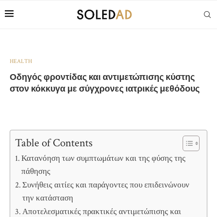
HEALTH
Οδηγός φροντίδας και αντιμετώπισης κύστης
στον κόκκυγα με σύγχρονες ιατρικές μεθόδους
Table of Contents
Κατανόηση των συμπτωμάτων και της φύσης της
πάθησης
Συνήθεις αιτίες και παράγοντες που επιδεινώνουν
την κατάσταση
Αποτελεσματικές πρακτικές αντιμετώπισης και