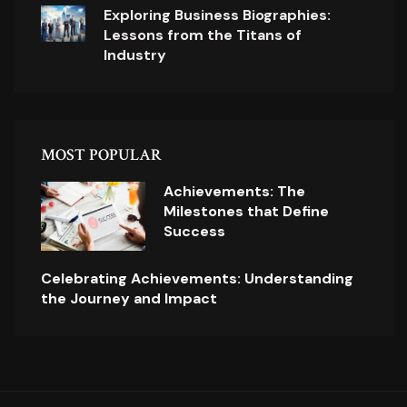
Exploring Business Biographies:
Lessons from the Titans of
Industry
MOST POPULAR
Achievements: The
Milestones that Define
Success
Celebrating Achievements: Understanding
the Journey and Impact