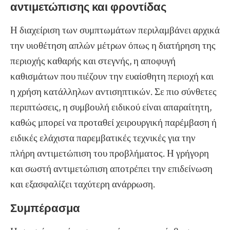
αντιμετώπισης και φροντίδας
Η διαχείριση των συμπτωμάτων περιλαμβάνει αρχικά
την υιοθέτηση απλών μέτρων όπως η διατήρηση της
περιοχής καθαρής και στεγνής, η αποφυγή
καθισμάτων που πιέζουν την ευαίσθητη περιοχή και
η χρήση κατάλληλων αντισηπτικών. Σε πιο σύνθετες
περιπτώσεις, η συμβουλή ειδικού είναι απαραίτητη,
καθώς μπορεί να προταθεί χειρουργική παρέμβαση ή
ειδικές ελάχιστα παρεμβατικές τεχνικές για την
πλήρη αντιμετώπιση του προβλήματος. Η γρήγορη
και σωστή αντιμετώπιση αποτρέπει την επιδείνωση
και εξασφαλίζει ταχύτερη ανάρρωση.
Συμπέρασμα