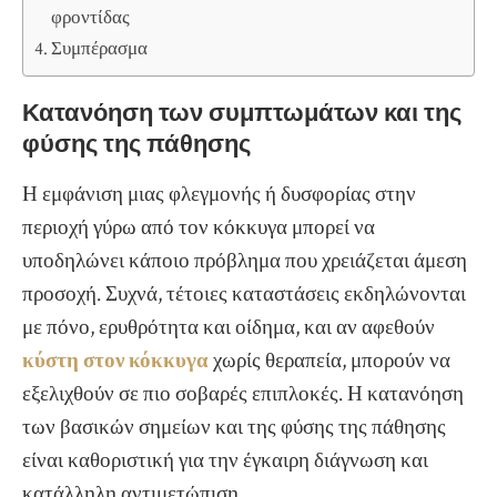
φροντίδας
Συμπέρασμα
Κατανόηση των συμπτωμάτων και της
φύσης της πάθησης
Η εμφάνιση μιας φλεγμονής ή δυσφορίας στην
περιοχή γύρω από τον κόκκυγα μπορεί να
υποδηλώνει κάποιο πρόβλημα που χρειάζεται άμεση
προσοχή. Συχνά, τέτοιες καταστάσεις εκδηλώνονται
με πόνο, ερυθρότητα και οίδημα, και αν αφεθούν
κύστη στον κόκκυγα
χωρίς θεραπεία, μπορούν να
εξελιχθούν σε πιο σοβαρές επιπλοκές. Η κατανόηση
των βασικών σημείων και της φύσης της πάθησης
είναι καθοριστική για την έγκαιρη διάγνωση και
κατάλληλη αντιμετώπιση.