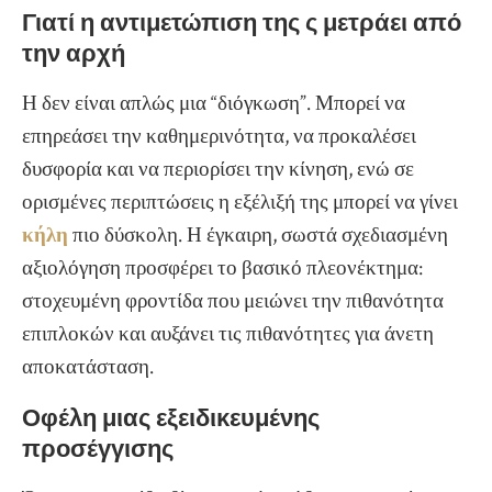
Γιατί η αντιμετώπιση της ς μετράει από
την αρχή
Η δεν είναι απλώς μια “διόγκωση”. Μπορεί να
επηρεάσει την καθημερινότητα, να προκαλέσει
δυσφορία και να περιορίσει την κίνηση, ενώ σε
ορισμένες περιπτώσεις η εξέλιξή της μπορεί να γίνει
κήλη
πιο δύσκολη. Η έγκαιρη, σωστά σχεδιασμένη
αξιολόγηση προσφέρει το βασικό πλεονέκτημα:
στοχευμένη φροντίδα που μειώνει την πιθανότητα
επιπλοκών και αυξάνει τις πιθανότητες για άνετη
αποκατάσταση.
Οφέλη μιας εξειδικευμένης
προσέγγισης