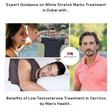
Expert Guidance on White Stretch Marks Treatment
in Dubai with...
Benefits of Low Testosterone Treatment in Cerritos
by Men’s Health...