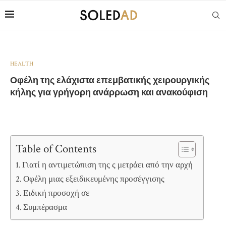
HEALTH
Οφέλη της ελάχιστα επεμβατικής χειρουργικής
κήλης για γρήγορη ανάρρωση και ανακούφιση
Table of Contents
Γιατί η αντιμετώπιση της ς μετράει από την αρχή
Οφέλη μιας εξειδικευμένης προσέγγισης
Ειδική προσοχή σε
Συμπέρασμα