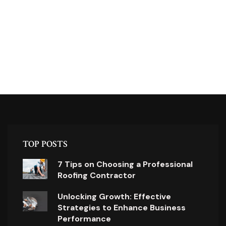
TOP POSTS
7 Tips on Choosing a Professional
Roofing Contractor
Unlocking Growth: Effective
Strategies to Enhance Business
Performance