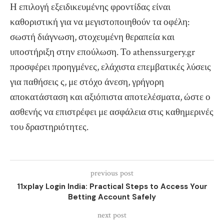
Η επιλογή εξειδικευμένης φροντίδας είναι
καθοριστική για να μεγιστοποιηθούν τα οφέλη:
σωστή διάγνωση, στοχευμένη θεραπεία και
υποστήριξη στην επούλωση. Το athenssurgery.gr
προσφέρει προηγμένες, ελάχιστα επεμβατικές λύσεις
για παθήσεις ς, με στόχο άνεση, γρήγορη
αποκατάσταση και αξιόπιστα αποτελέσματα, ώστε ο
ασθενής να επιστρέφει με ασφάλεια στις καθημερινές
του δραστηριότητες.
previous post
11xplay Login India: Practical Steps to Access Your
Betting Account Safely
next post