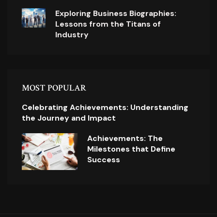
Exploring Business Biographies:
Lessons from the Titans of
Industry
MOST POPULAR
Celebrating Achievements: Understanding
the Journey and Impact
Achievements: The
Milestones that Define
Success