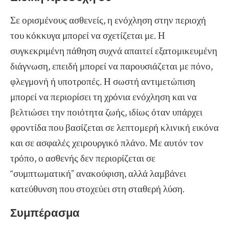
Σε ορισμένους ασθενείς, η ενόχληση στην περιοχή
του κόκκυγα μπορεί να σχετίζεται με. Η
συγκεκριμένη πάθηση συχνά απαιτεί εξατομικευμένη
διάγνωση, επειδή μπορεί να παρουσιάζεται με πόνο,
φλεγμονή ή υποτροπές. Η σωστή αντιμετώπιση
μπορεί να περιορίσει τη χρόνια ενόχληση και να
βελτιώσει την ποιότητα ζωής, ιδίως όταν υπάρχει
φροντίδα που βασίζεται σε λεπτομερή κλινική εικόνα
και σε ασφαλές χειρουργικό πλάνο. Με αυτόν τον
τρόπο, ο ασθενής δεν περιορίζεται σε
“συμπτωματική” ανακούφιση, αλλά λαμβάνει
κατεύθυνση που στοχεύει στη σταθερή λύση.
Συμπέρασμα