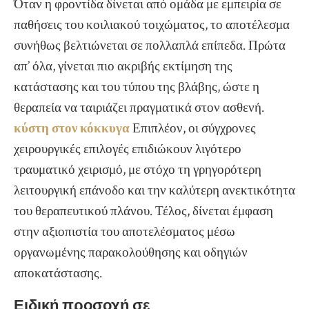
Όταν η φροντίδα δίνεται από ομάδα με εμπειρία σε
παθήσεις του κοιλιακού τοιχώματος, το αποτέλεσμα
συνήθως βελτιώνεται σε πολλαπλά επίπεδα. Πρώτα
απ’ όλα, γίνεται πιο ακριβής εκτίμηση της
κατάστασης και του τύπου της βλάβης, ώστε η
θεραπεία να ταιριάζει πραγματικά στον ασθενή.
κύστη στον κόκκυγα
Επιπλέον, οι σύγχρονες
χειρουργικές επιλογές επιδιώκουν λιγότερο
τραυματικό χειρισμό, με στόχο τη γρηγορότερη
λειτουργική επάνοδο και την καλύτερη ανεκτικότητα
του θεραπευτικού πλάνου. Τέλος, δίνεται έμφαση
στην αξιοπιστία του αποτελέσματος μέσω
οργανωμένης παρακολούθησης και οδηγιών
αποκατάστασης.
Ειδική προσοχή σε