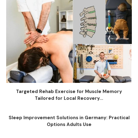
Targeted Rehab Exercise for Muscle Memory
Tailored for Local Recovery...
Sleep Improvement Solutions in Germany: Practical
Options Adults Use