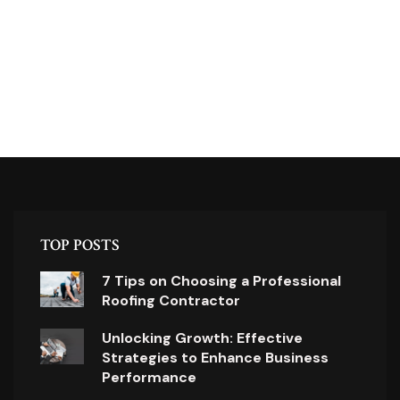
TOP POSTS
7 Tips on Choosing a Professional
Roofing Contractor
Unlocking Growth: Effective
Strategies to Enhance Business
Performance