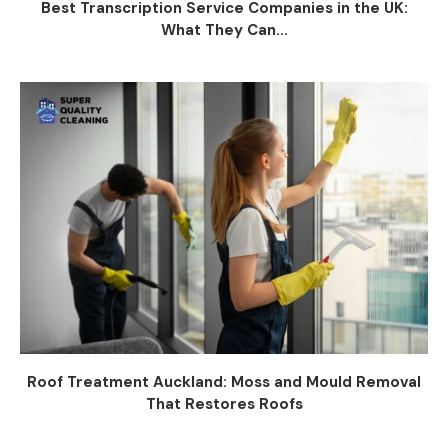
Best Transcription Service Companies in the UK:
What They Can...
Roof Treatment Auckland: Moss and Mould Removal
That Restores Roofs