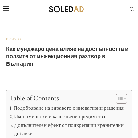
BUSINESS
Как мунджаро цена влияе на достъпността и
ползите от инжекционния разтвор в
България
Table of Contents
Подобряване на здравето с иновативни решения
Икономически и качествени предимства
Допълнителен ефект от подкрепящи хранителни
добавки