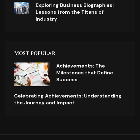
Exploring Business Biographies:
Lessons from the Titans of
Industry
MOST POPULAR
Achievements: The
Milestones that Define
Success
Celebrating Achievements: Understanding
the Journey and Impact