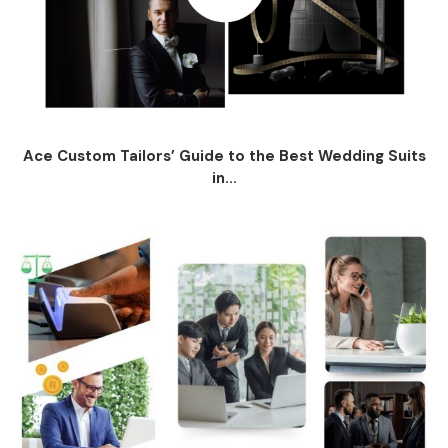
Ace Custom Tailors’ Guide to the Best Wedding Suits
in...