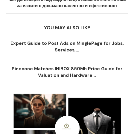
за изпити с доказано качество и ефективност
YOU MAY ALSO LIKE
Expert Guide to Post Ads on MinglePage for Jobs,
Services,...
Pinecone Matches INIBOX 850Mh Price Guide for
Valuation and Hardware...