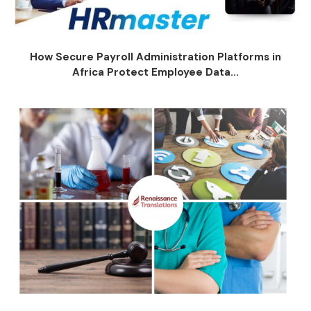
How Secure Payroll Administration Platforms in
Africa Protect Employee Data...