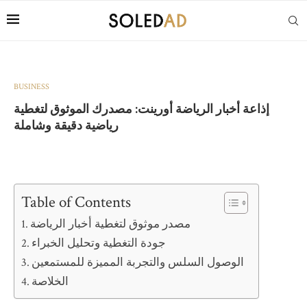
BUSINESS
إذاعة أخبار الرياضة أورينت: مصدرك الموثوق لتغطية
رياضية دقيقة وشاملة
Table of Contents
مصدر موثوق لتغطية أخبار الرياضة
جودة التغطية وتحليل الخبراء
الوصول السلس والتجربة المميزة للمستمعين
الخلاصة