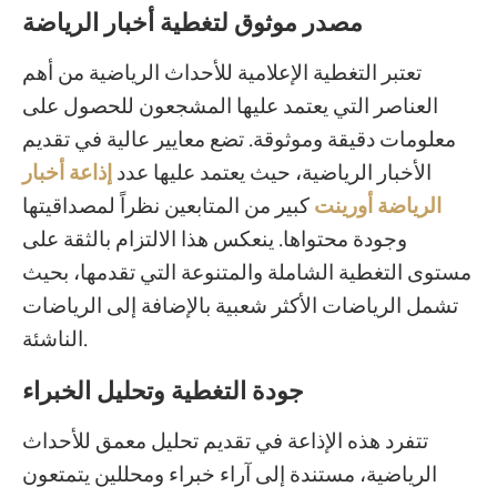
مصدر موثوق لتغطية أخبار الرياضة
تعتبر التغطية الإعلامية للأحداث الرياضية من أهم
العناصر التي يعتمد عليها المشجعون للحصول على
معلومات دقيقة وموثوقة. تضع معايير عالية في تقديم
الأخبار الرياضية، حيث يعتمد عليها عدد
إذاعة أخبار
الرياضة أورينت
كبير من المتابعين نظراً لمصداقيتها
وجودة محتواها. ينعكس هذا الالتزام بالثقة على
مستوى التغطية الشاملة والمتنوعة التي تقدمها، بحيث
تشمل الرياضات الأكثر شعبية بالإضافة إلى الرياضات
الناشئة.
جودة التغطية وتحليل الخبراء
تتفرد هذه الإذاعة في تقديم تحليل معمق للأحداث
الرياضية، مستندة إلى آراء خبراء ومحللين يتمتعون