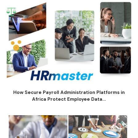
How Secure Payroll Administration Platforms in
Africa Protect Employee Data...