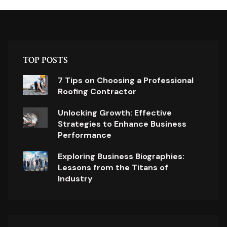
TOP POSTS
7 Tips on Choosing a Professional
Roofing Contractor
Unlocking Growth: Effective
Strategies to Enhance Business
Performance
Exploring Business Biographies:
Lessons from the Titans of
Industry