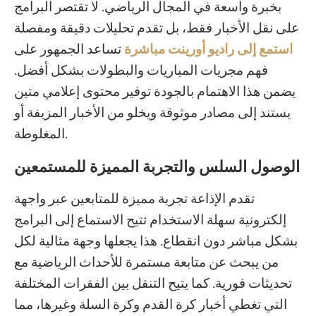
بخبرة واسعة في المجال الرياضي. لا تقتصر البرامج
على نقل الأخبار فقط، بل تقدم تحليلات دقيقة ومفصلة
استمع إلى راديو أورينت مباشرة
تساعد الجمهور على
فهم مجريات المباريات والبطولات بشكل أفضل.
يضمن هذا الاهتمام بالجودة توفير محتوى إعلامي متين
يستند إلى مصادر موثوقة ويخلو من الأخبار المزيفة أو
المغلوطة.
الوصول السلس والتجربة المميزة للمستمعين
تقدم الإذاعة تجربة مميزة للمتابعين عبر واجهة
إلكترونية سهلة الاستخدام تتيح الاستماع إلى البرامج
بشكل مباشر دون انقطاع. هذا يجعلها وجهة مثالية لكل
من يبحث عن متابعة مستمرة للأحداث الرياضية مع
تحديثات فورية. كما يتيح التنقل بين الفقرات المختلفة
التي تغطي أخبار كرة القدم وكرة السلة وغيرها، مما