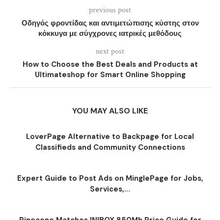
previous post
Οδηγός φροντίδας και αντιμετώπισης κύστης στον
κόκκυγα με σύγχρονες ιατρικές μεθόδους
next post
How to Choose the Best Deals and Products at
Ultimateshop for Smart Online Shopping
YOU MAY ALSO LIKE
LoverPage Alternative to Backpage for Local
Classifieds and Community Connections
Expert Guide to Post Ads on MinglePage for Jobs,
Services,...