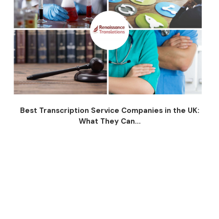
Best Transcription Service Companies in the UK:
What They Can...