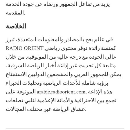
يزيد من تفاعل الجمهور ورضاه عن جودة الخدمة
المقدمة.
الخلاصة
في عالم يعج بالمصادر والمعلومات المتعددة، تبرز
RADIO ORIENT كمنصة رائدة توفر محتوى رياضي
عالي الجودة مع درجة عالية من الموثوقية. من خلال
متابعة كل تحديث عبر إذاعة أخبار الرياضة الشرقية،
يمكن للجمهور العربي والمشجعين الدوليين الاستمتاع
برؤية شاملة للأحداث الرياضية وتحليلات الخبراء
الموثوقة على arabic.radioorient.com. هذه الإذاعة
تجمع بين الاحترافية والأمانة الإعلامية لتلبي تطلعات
عشاق الرياضة عبر مختلف المجالات.