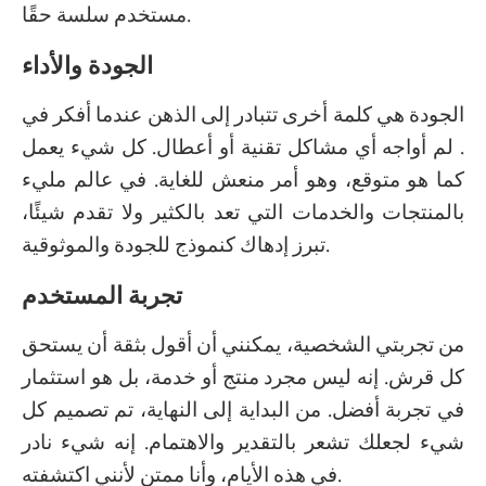
مستخدم سلسة حقًا.
الجودة والأداء
الجودة هي كلمة أخرى تتبادر إلى الذهن عندما أفكر في
. لم أواجه أي مشاكل تقنية أو أعطال. كل شيء يعمل
كما هو متوقع، وهو أمر منعش للغاية. في عالم مليء
بالمنتجات والخدمات التي تعد بالكثير ولا تقدم شيئًا،
تبرز إدهاك كنموذج للجودة والموثوقية.
تجربة المستخدم
من تجربتي الشخصية، يمكنني أن أقول بثقة أن يستحق
كل قرش. إنه ليس مجرد منتج أو خدمة، بل هو استثمار
في تجربة أفضل. من البداية إلى النهاية، تم تصميم كل
شيء لجعلك تشعر بالتقدير والاهتمام. إنه شيء نادر
في هذه الأيام، وأنا ممتن لأنني اكتشفته.