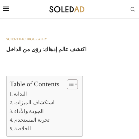
SCIENTIFIC BIOGRAPHY
اكتشف عالم إدهاك: رؤى من الداخل
Table of Contents
البداية
استكشاف الميزات
الجودة والأداء
تجربة المستخدم
الخلاصة