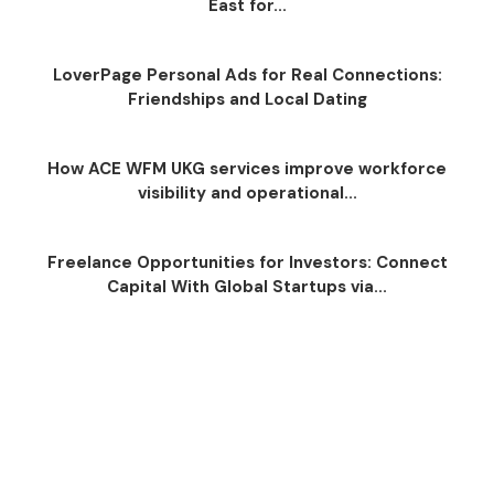
East for...
LoverPage Personal Ads for Real Connections:
Friendships and Local Dating
How ACE WFM UKG services improve workforce
visibility and operational...
Freelance Opportunities for Investors: Connect
Capital With Global Startups via...