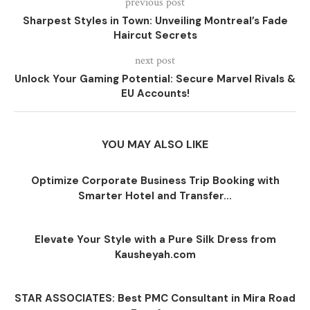
previous post
Sharpest Styles in Town: Unveiling Montreal’s Fade
Haircut Secrets
next post
Unlock Your Gaming Potential: Secure Marvel Rivals &
EU Accounts!
YOU MAY ALSO LIKE
Optimize Corporate Business Trip Booking with
Smarter Hotel and Transfer...
Elevate Your Style with a Pure Silk Dress from
Kausheyah.com
STAR ASSOCIATES: Best PMC Consultant in Mira Road