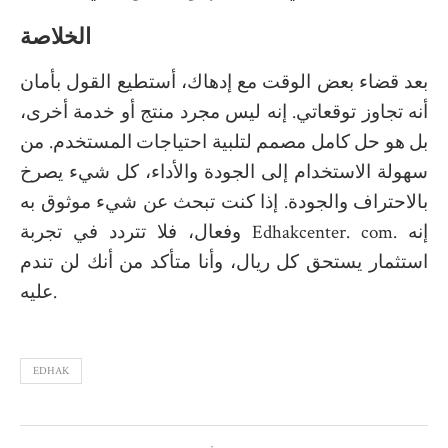
الخلاصة
بعد قضاء بعض الوقت مع إدهاك، أستطيع القول بأمان
أنه تجاوز توقعاتي. إنه ليس مجرد منتج أو خدمة أخرى،
بل هو حل كامل مصمم لتلبية احتياجات المستخدم. من
سهولة الاستخدام إلى الجودة والأداء، كل شيء يصرخ
بالاحتراف والجودة. إذا كنت تبحث عن شيء موثوق به
وفعال، فلا تتردد في تجربة Edhakcenter. com. إنه
استثمار يستحق كل ريال، وأنا متأكد من أنك لن تندم
عليه.
EDHAK