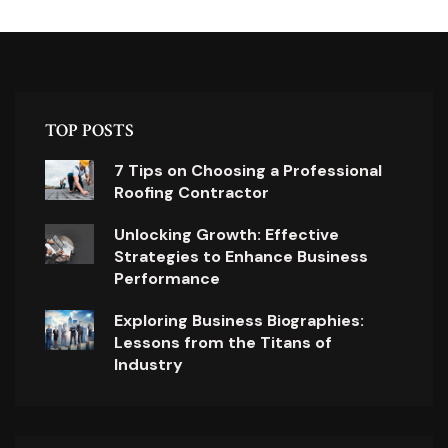
TOP POSTS
7 Tips on Choosing a Professional
Roofing Contractor
Unlocking Growth: Effective
Strategies to Enhance Business
Performance
Exploring Business Biographies:
Lessons from the Titans of
Industry