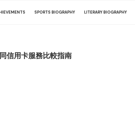
HIEVEMENTS
SPORTS BIOGRAPHY
LITERARY BIOGRAPHY
惠：不同信用卡服務比較指南