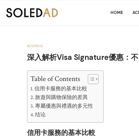
HOME
AC
BUSINESS
深入解析Visa Signature優
Table of Contents
信用卡服務的基本比較
旅遊與購物保險的差異
專屬優惠與禮遇的多元性
结论
信用卡服務的基本比較