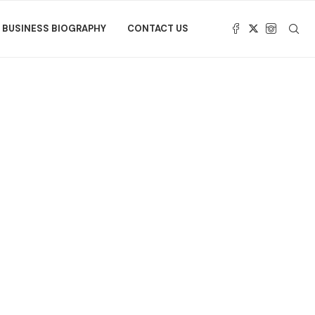
BUSINESS BIOGRAPHY
CONTACT US