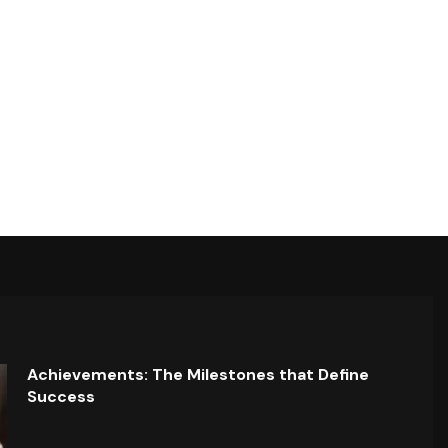
Achievements: The Milestones that Define
Success