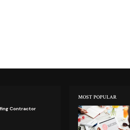
MOST POPULAR
ofing Contractor