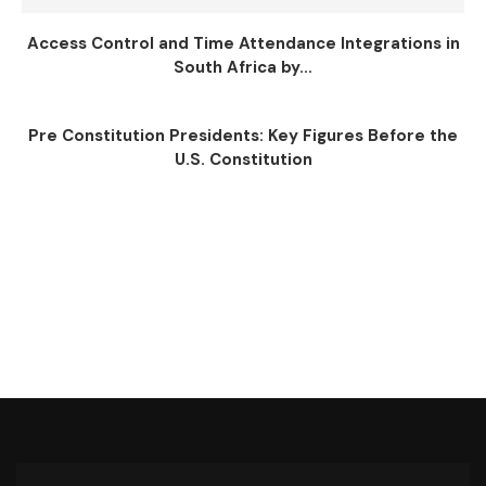
Access Control and Time Attendance Integrations in
South Africa by...
Pre Constitution Presidents: Key Figures Before the
U.S. Constitution