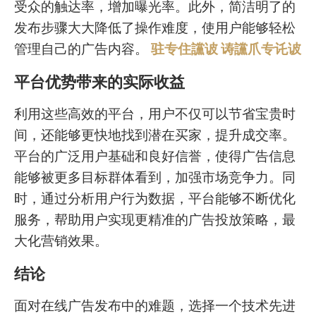
受众的触达率，增加曝光率。此外，简洁明了的
发布步骤大大降低了操作难度，使用户能够轻松
管理自己的广告内容。
驻专住讜诐 诪讜爪专讬诐
平台优势带来的实际收益
利用这些高效的平台，用户不仅可以节省宝贵时
间，还能够更快地找到潜在买家，提升成交率。
平台的广泛用户基础和良好信誉，使得广告信息
能够被更多目标群体看到，加强市场竞争力。同
时，通过分析用户行为数据，平台能够不断优化
服务，帮助用户实现更精准的广告投放策略，最
大化营销效果。
结论
面对在线广告发布中的难题，选择一个技术先进