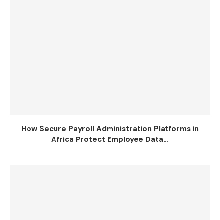
How Secure Payroll Administration Platforms in
Africa Protect Employee Data...