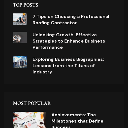
TOP POSTS
7 Tips on Choosing a Professional
Roofing Contractor
Unlocking Growth: Effective
Strategies to Enhance Business
Performance
Exploring Business Biographies:
Lessons from the Titans of
Industry
MOST POPULAR
Achievements: The
Milestones that Define
Success