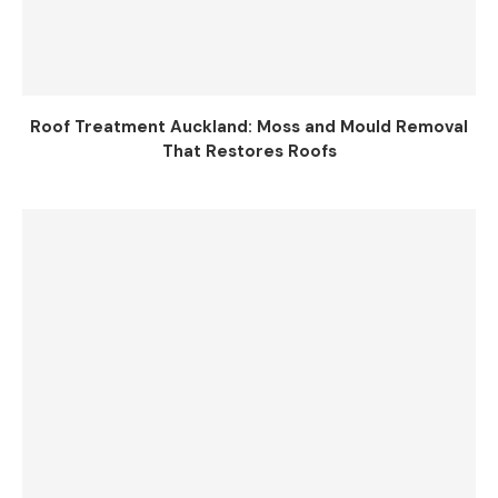
Roof Treatment Auckland: Moss and Mould Removal
That Restores Roofs