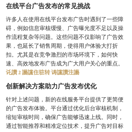
在线平台广告发布的常见挑战
许多人在使用在线平台发布广告时遇到了一些障
碍，例如信息审核缓慢、广告曝光度不足以及操
作流程复杂等问题。这些问题不仅影响了广告效
果，也延长了销售周期，使得用户体验大打折
扣。尤其是在竞争激烈的市场环境下，如何快
速、高效地发布广告成为广大用户关心的重点。
讬讚 2 讛讜住驻转 诪讜讚注讛
创新解决方案助力广告发布优化
针对上述问题，新的在线服务平台提供了更简便
的广告发布体验。平台通过优化后台审核机制，
缩短审核时间，确保广告能够迅速上线。同时，
通过智能推荐和精准定位技术，提升广告对目标