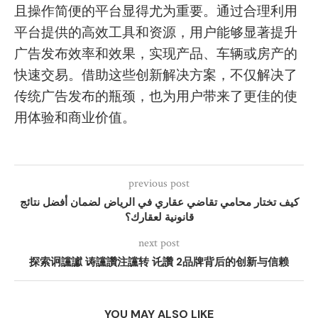
且操作简便的平台显得尤为重要。通过合理利用
平台提供的高效工具和资源，用户能够显著提升
广告发布效率和效果，实现产品、车辆或房产的
快速交易。借助这些创新解决方案，不仅解决了
传统广告发布的瓶颈，也为用户带来了更佳的使
用体验和商业价值。
previous post
كيف تختار محامي تقاضي عقاري في الرياض لضمان أفضل نتائج
قانونية لعقارك؟
next post
探索诇讜讞 诪讜讚注讜转 讬讚 2品牌背后的创新与信赖
YOU MAY ALSO LIKE