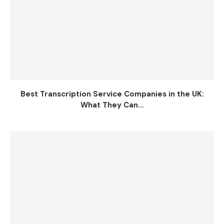
Best Transcription Service Companies in the UK:
What They Can...