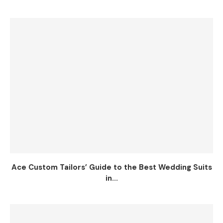
Ace Custom Tailors’ Guide to the Best Wedding Suits
in...