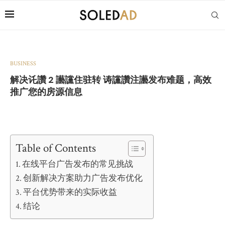
BUSINESS
解决讬讚 2 讛讜住驻转 诪讜讚注讛发布难题，高效
推广您的房源信息
Table of Contents
在线平台广告发布的常见挑战
创新解决方案助力广告发布优化
平台优势带来的实际收益
结论