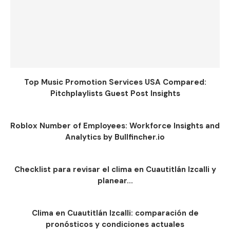
Top Music Promotion Services USA Compared:
Pitchplaylists Guest Post Insights
Roblox Number of Employees: Workforce Insights and
Analytics by Bullfincher.io
Checklist para revisar el clima en Cuautitlán Izcalli y
planear...
Clima en Cuautitlán Izcalli: comparación de
pronósticos y condiciones actuales