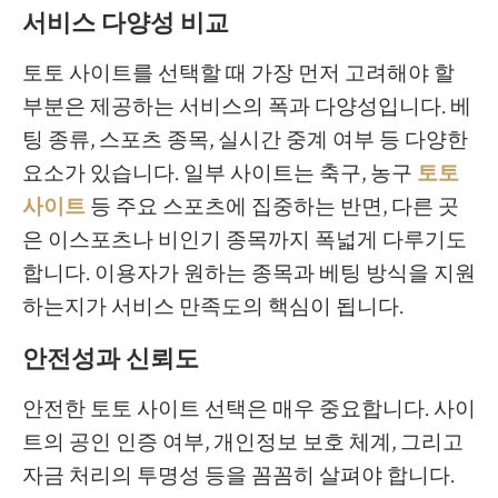
서비스 다양성 비교
토토 사이트를 선택할 때 가장 먼저 고려해야 할
부분은 제공하는 서비스의 폭과 다양성입니다. 베
팅 종류, 스포츠 종목, 실시간 중계 여부 등 다양한
요소가 있습니다. 일부 사이트는 축구, 농구
토토
사이트
등 주요 스포츠에 집중하는 반면, 다른 곳
은 이스포츠나 비인기 종목까지 폭넓게 다루기도
합니다. 이용자가 원하는 종목과 베팅 방식을 지원
하는지가 서비스 만족도의 핵심이 됩니다.
안전성과 신뢰도
안전한 토토 사이트 선택은 매우 중요합니다. 사이
트의 공인 인증 여부, 개인정보 보호 체계, 그리고
자금 처리의 투명성 등을 꼼꼼히 살펴야 합니다.