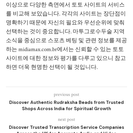
이상으로 다양한 측면에서 토토 사이트의 서비스
를 비교해 보았습니다. 각각의 사이트는 장단점이
명확하기 때문에 자신의 필요와 우선순위에 맞춰
선택하는 것이 중요합니다. 마투그로수두술 지역
소식을 중심으로 스포츠 베팅 및 관련 정보를 제공
하는 midiamax.com.br에서는 신뢰할 수 있는 토토
사이트에 대한 정보와 평가를 다루고 있으니 참고
하면 더욱 현명한 선택이 될 것입니다.
previous post
Discover Authentic Rudraksha Beads from Trusted
Shops Across India for Spiritual Growth
next post
Discover Trusted Transcription Service Companies