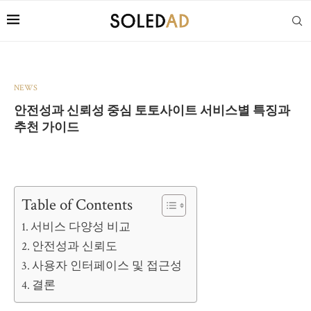
NEWS
안전성과 신뢰성 중심 토토사이트 서비스별 특징과
추천 가이드
Table of Contents
서비스 다양성 비교
안전성과 신뢰도
사용자 인터페이스 및 접근성
결론