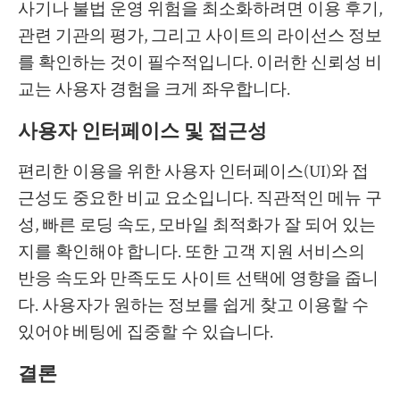
사기나 불법 운영 위험을 최소화하려면 이용 후기,
관련 기관의 평가, 그리고 사이트의 라이선스 정보
를 확인하는 것이 필수적입니다. 이러한 신뢰성 비
교는 사용자 경험을 크게 좌우합니다.
사용자 인터페이스 및 접근성
편리한 이용을 위한 사용자 인터페이스(UI)와 접
근성도 중요한 비교 요소입니다. 직관적인 메뉴 구
성, 빠른 로딩 속도, 모바일 최적화가 잘 되어 있는
지를 확인해야 합니다. 또한 고객 지원 서비스의
반응 속도와 만족도도 사이트 선택에 영향을 줍니
다. 사용자가 원하는 정보를 쉽게 찾고 이용할 수
있어야 베팅에 집중할 수 있습니다.
결론