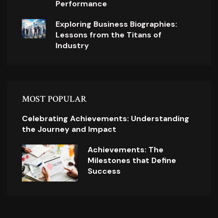
Performance
Exploring Business Biographies:
Lessons from the Titans of
Industry
MOST POPULAR
Celebrating Achievements: Understanding
the Journey and Impact
Achievements: The
Milestones that Define
Success