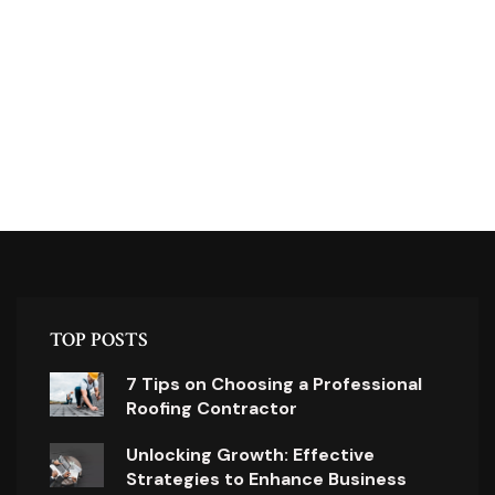
TOP POSTS
7 Tips on Choosing a Professional
Roofing Contractor
Unlocking Growth: Effective
Strategies to Enhance Business