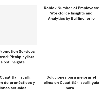
Roblox Number of Employees:
Workforce Insights and
Analytics by Bullfincher.io
Promotion Services
ed: Pitchplaylists
 Post Insights
Cuautitlán Izcalli:
Soluciones para mejorar el
n de pronósticos y
clima en Cuautitlán Izcalli: guía
iones actuales
para...