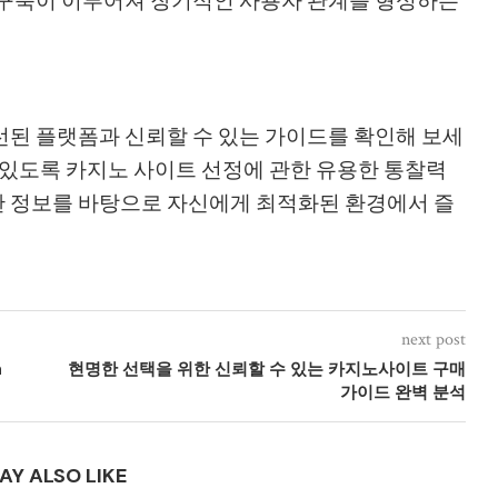
뢰 구축이 이루어져 장기적인 사용자 관계를 형성하는
선된 플랫폼과 신뢰할 수 있는 가이드를 확인해 보세
수 있도록 카지노 사이트 선정에 관한 유용한 통찰력
한 정보를 바탕으로 자신에게 최적화된 환경에서 즐
next post
a
현명한 선택을 위한 신뢰할 수 있는 카지노사이트 구매
가이드 완벽 분석
AY ALSO LIKE