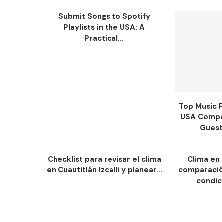
Submit Songs to Spotify
Playlists in the USA: A
Practical...
Top Music 
USA Compar
Guest
Checklist para revisar el clima
Clima en 
en Cuautitlán Izcalli y planear...
comparació
condic