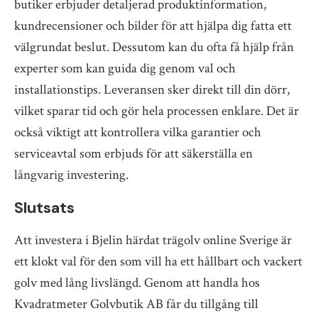
butiker erbjuder detaljerad produktinformation,
kundrecensioner och bilder för att hjälpa dig fatta ett
välgrundat beslut. Dessutom kan du ofta få hjälp från
experter som kan guida dig genom val och
installationstips. Leveransen sker direkt till din dörr,
vilket sparar tid och gör hela processen enklare. Det är
också viktigt att kontrollera vilka garantier och
serviceavtal som erbjuds för att säkerställa en
långvarig investering.
Slutsats
Att investera i Bjelin härdat trägolv online Sverige är
ett klokt val för den som vill ha ett hållbart och vackert
golv med lång livslängd. Genom att handla hos
Kvadratmeter Golvbutik AB får du tillgång till