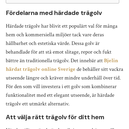
Fördelarna med härdade trägolv
Härdade trägolv har blivit ett populärt val för många
hem och kommersiella miljöer tack vare deras
hållbarhet och estetiska värde. Dessa golv är
behandlade för att stå emot slitage, repor och fukt
bättre än traditionella trägolv. Det innebär att
Bjelin
härdat trägolv online Sverige
de behåller sitt vackra
utseende längre och kräver mindre underhåll över tid.
För den som vill investera i ett golv som kombinerar
funktionalitet med ett elegant utseende, är härdade
trägolv ett utmärkt alternativ.
Att välja rätt trägolv för ditt hem