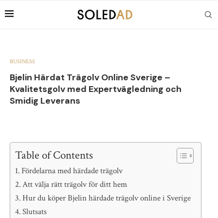
BUSINESS
Bjelin Härdat Trägolv Online Sverige –
Kvalitetsgolv med Expertvägledning och
Smidig Leverans
Table of Contents
Fördelarna med härdade trägolv
Att välja rätt trägolv för ditt hem
Hur du köper Bjelin härdade trägolv online i Sverige
Slutsats