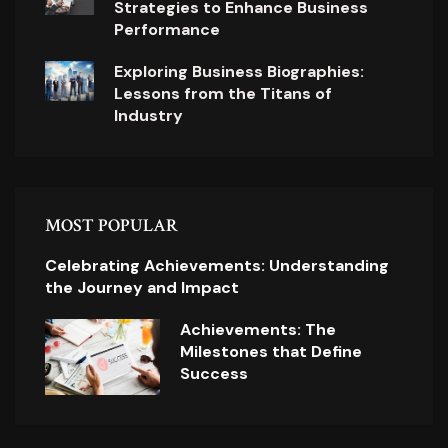
Strategies to Enhance Business
Performance
Exploring Business Biographies:
Lessons from the Titans of
Industry
MOST POPULAR
Celebrating Achievements: Understanding
the Journey and Impact
Achievements: The
Milestones that Define
Success