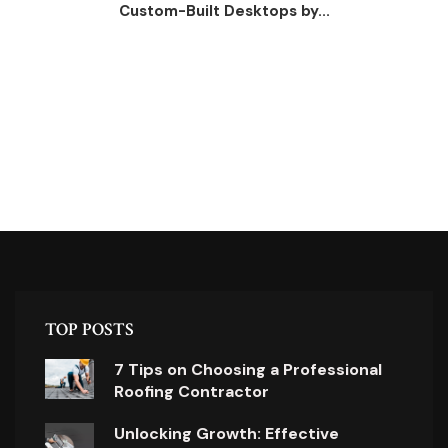
Custom-Built Desktops by...
TOP POSTS
7 Tips on Choosing a Professional
Roofing Contractor
Unlocking Growth: Effective