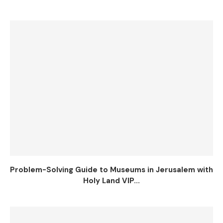
Problem-Solving Guide to Museums in Jerusalem with
Holy Land VIP...