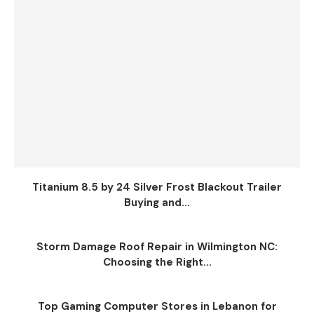
Titanium 8.5 by 24 Silver Frost Blackout Trailer
Buying and...
Storm Damage Roof Repair in Wilmington NC:
Choosing the Right...
Top Gaming Computer Stores in Lebanon for