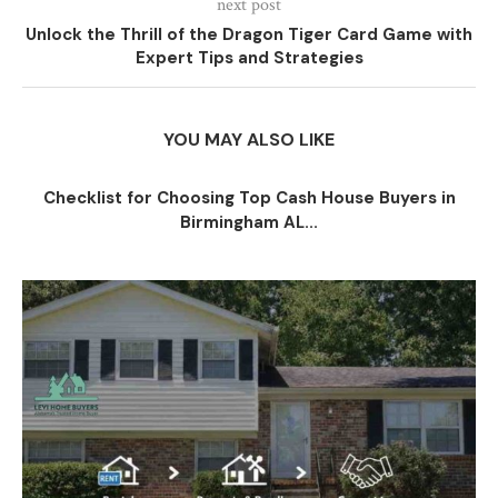
next post
Unlock the Thrill of the Dragon Tiger Card Game with
Expert Tips and Strategies
YOU MAY ALSO LIKE
Checklist for Choosing Top Cash House Buyers in
Birmingham AL...