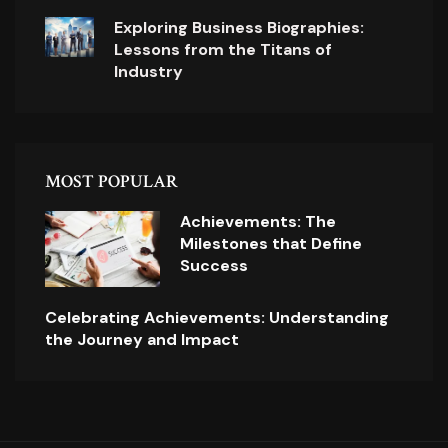
Exploring Business Biographies:
Lessons from the Titans of
Industry
MOST POPULAR
Achievements: The
Milestones that Define
Success
Celebrating Achievements: Understanding
the Journey and Impact