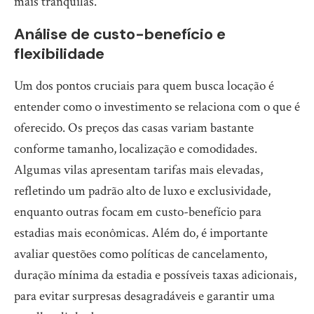
mais tranquilas.
Análise de custo-benefício e
flexibilidade
Um dos pontos cruciais para quem busca locação é
entender como o investimento se relaciona com o que é
oferecido. Os preços das casas variam bastante
conforme tamanho, localização e comodidades.
Algumas vilas apresentam tarifas mais elevadas,
refletindo um padrão alto de luxo e exclusividade,
enquanto outras focam em custo-benefício para
estadias mais econômicas. Além do, é importante
avaliar questões como políticas de cancelamento,
duração mínima da estadia e possíveis taxas adicionais,
para evitar surpresas desagradáveis e garantir uma