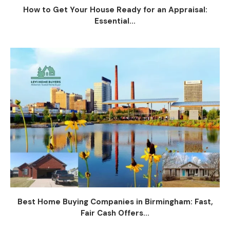
How to Get Your House Ready for an Appraisal:
Essential...
Best Home Buying Companies in Birmingham: Fast,
Fair Cash Offers...