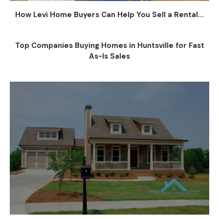
How Levi Home Buyers Can Help You Sell a Rental...
Top Companies Buying Homes in Huntsville for Fast
As-Is Sales