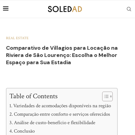
REAL ESTATE
Comparativo de Villagios para Locação na
Riviera de São Lourenço: Escolha o Melhor
Espaço para Sua Estadia
Table of Contents
Variedades de acomodações disponíveis na região
Comparação entre conforto e serviços oferecidos
Análise de custo-benefício e flexibilidade
Conclusão