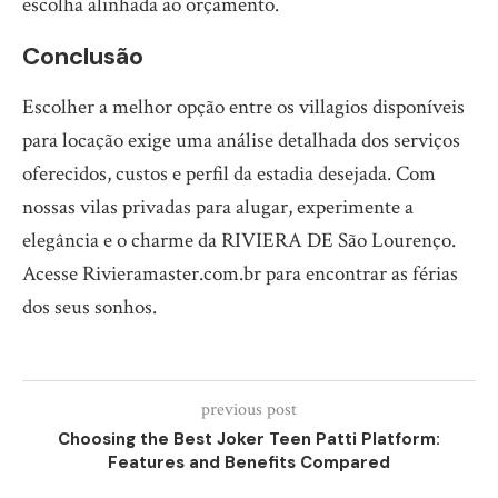
escolha alinhada ao orçamento.
Conclusão
Escolher a melhor opção entre os villagios disponíveis
para locação exige uma análise detalhada dos serviços
oferecidos, custos e perfil da estadia desejada. Com
nossas vilas privadas para alugar, experimente a
elegância e o charme da RIVIERA DE São Lourenço.
Acesse Rivieramaster.com.br para encontrar as férias
dos seus sonhos.
previous post
Choosing the Best Joker Teen Patti Platform:
Features and Benefits Compared