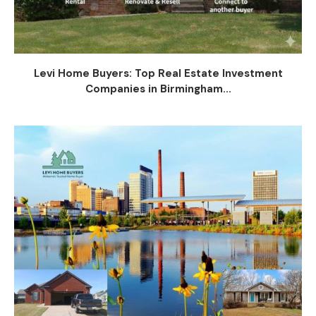
Levi Home Buyers: Top Real Estate Investment
Companies in Birmingham...