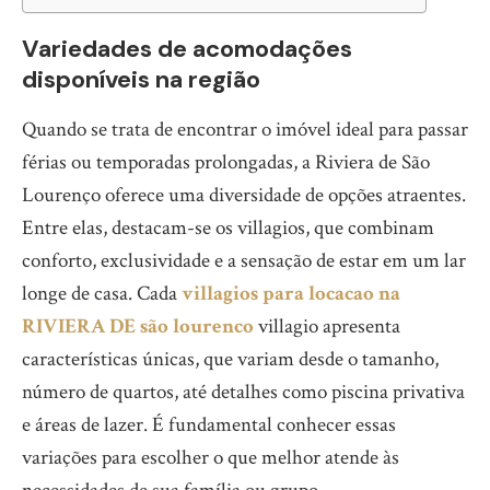
Variedades de acomodações
disponíveis na região
Quando se trata de encontrar o imóvel ideal para passar
férias ou temporadas prolongadas, a Riviera de São
Lourenço oferece uma diversidade de opções atraentes.
Entre elas, destacam-se os villagios, que combinam
conforto, exclusividade e a sensação de estar em um lar
longe de casa. Cada
villagios para locacao na
RIVIERA DE são lourenco
villagio apresenta
características únicas, que variam desde o tamanho,
número de quartos, até detalhes como piscina privativa
e áreas de lazer. É fundamental conhecer essas
variações para escolher o que melhor atende às