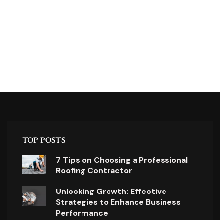
TOP POSTS
7 Tips on Choosing a Professional
Roofing Contractor
Unlocking Growth: Effective
Strategies to Enhance Business
Performance