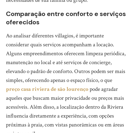
necessidades de sua família ou grupo.
Comparação entre conforto e serviços
oferecidos
Ao analisar diferentes villagios, é importante
considerar quais serviços acompanham a locação.
Alguns empreendimentos oferecem limpeza periódica,
manutenção no local e até serviços de concierge,
elevando o padrão de conforto. Outros podem ser mais
simples, oferecendo apenas o espaço físico, o que
preço casa riviera de são lourenço
pode agradar
aqueles que buscam maior privacidade ou preços mais
acessíveis. Além disso, a localização dentro da Riviera
influencia diretamente a experiência, com opções
próximas à praia, com vistas panorâmicas ou em áreas