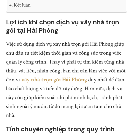
Kết luận
Lợi ích khi chọn dịch vụ xây nhà trọn
gói tại Hải Phòng
Việc sử dụng dịch vụ xây nhà trọn gói Hải Phòng giúp
chủ đầu tư tiết kiệm thời gian và công sức trong việc
quản lý công trình. Thay vì phải tự tìm kiếm từng nhà
thầu, vật liệu, nhân công, bạn chỉ cần làm việc với một
đơn vị
xây nhà trọn gói Hải Phòng
duy nhất để đảm
bảo chất lượng và tiến độ xây dựng. Hơn nữa, dịch vụ
này còn giúp kiểm soát chi phí minh bạch, tránh phát
sinh ngoài ý muốn, từ đó mang lại sự an tâm cho chủ
nhà.
Tính chuyên nghiệp trong quy trình