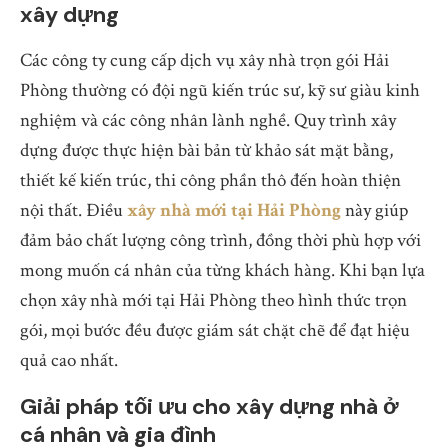
xây dựng
Các công ty cung cấp dịch vụ xây nhà trọn gói Hải
Phòng thường có đội ngũ kiến trúc sư, kỹ sư giàu kinh
nghiệm và các công nhân lành nghề. Quy trình xây
dựng được thực hiện bài bản từ khảo sát mặt bằng,
thiết kế kiến trúc, thi công phần thô đến hoàn thiện
nội thất. Điều
xây nhà mới tại Hải Phòng
này giúp
đảm bảo chất lượng công trình, đồng thời phù hợp với
mong muốn cá nhân của từng khách hàng. Khi bạn lựa
chọn xây nhà mới tại Hải Phòng theo hình thức trọn
gói, mọi bước đều được giám sát chặt chẽ để đạt hiệu
quả cao nhất.
Giải pháp tối ưu cho xây dựng nhà ở
cá nhân và gia đình