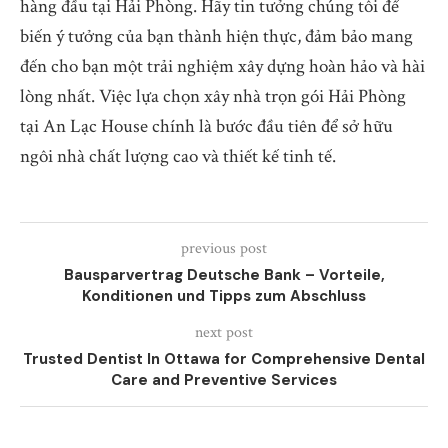
hàng đầu tại Hải Phòng. Hãy tin tưởng chúng tôi để
biến ý tưởng của bạn thành hiện thực, đảm bảo mang
đến cho bạn một trải nghiệm xây dựng hoàn hảo và hài
lòng nhất. Việc lựa chọn xây nhà trọn gói Hải Phòng
tại An Lạc House chính là bước đầu tiên để sở hữu
ngôi nhà chất lượng cao và thiết kế tinh tế.
previous post
Bausparvertrag Deutsche Bank – Vorteile,
Konditionen und Tipps zum Abschluss
next post
Trusted Dentist In Ottawa for Comprehensive Dental
Care and Preventive Services