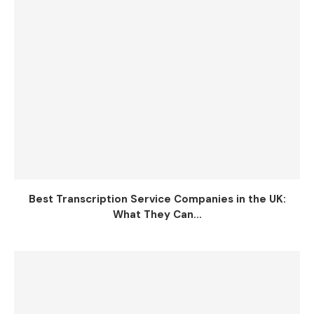
Best Transcription Service Companies in the UK:
What They Can...