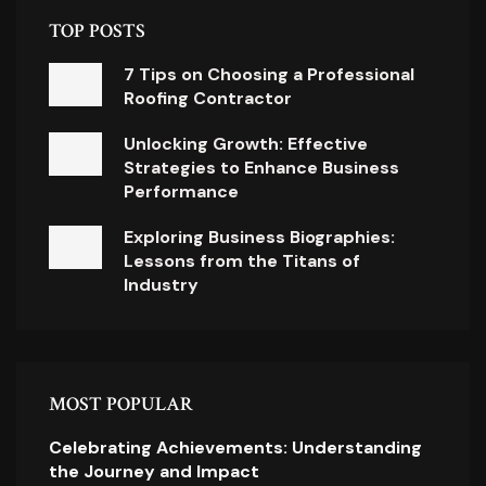
TOP POSTS
7 Tips on Choosing a Professional
Roofing Contractor
Unlocking Growth: Effective
Strategies to Enhance Business
Performance
Exploring Business Biographies:
Lessons from the Titans of
Industry
MOST POPULAR
Celebrating Achievements: Understanding
the Journey and Impact