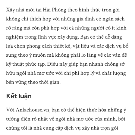
Xây nhà mới tại Hải Phòng theo hình thức trọn gói
không chỉ thích hợp với những gia đình có ngân sách
rõ ràng mà còn phù hợp với cả những người có ít kinh
nghiệm trong lĩnh vực xây dựng. Bạn có thể dễ dàng
lựa chọn phong cách thiết kế, vật liệu và các dịch vụ bổ
sung theo ý muốn mà không phải lo lắng về các vấn đề
kỹ thuật phức tạp. Điều này giúp bạn nhanh chóng sở
hữu ngôi nhà mơ ước với chi phí hợp lý và chất lượng
bền vững theo thời gian.
Kết luận
Với Anlachouse.vn, bạn có thể hiện thực hóa những ý
tưởng điên rồ nhất về ngôi nhà mơ ước của mình, bởi
chúng tôi là nhà cung cấp dịch vụ xây nhà trọn gói