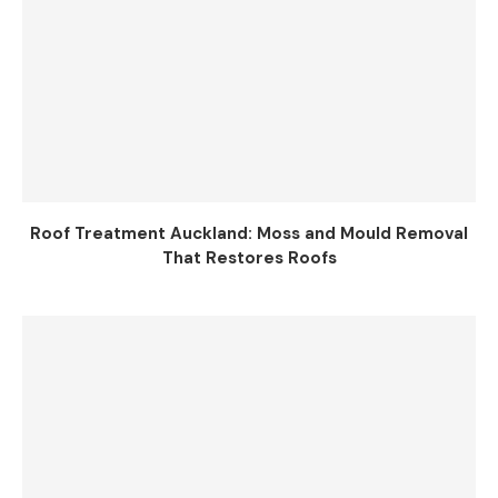
Roof Treatment Auckland: Moss and Mould Removal
That Restores Roofs