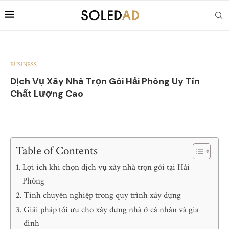
BUSINESS
Dịch Vụ Xây Nhà Trọn Gói Hải Phòng Uy Tín
Chất Lượng Cao
Table of Contents
Lợi ích khi chọn dịch vụ xây nhà trọn gói tại Hải
Phòng
Tính chuyên nghiệp trong quy trình xây dựng
Giải pháp tối ưu cho xây dựng nhà ở cá nhân và gia
đình