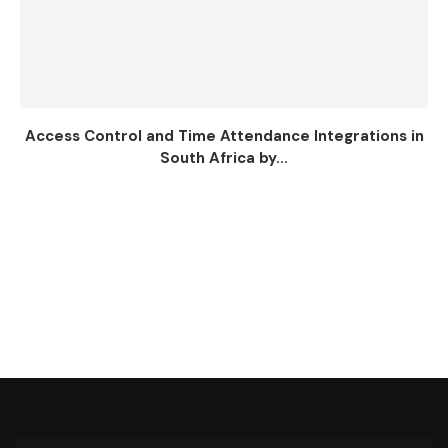
Access Control and Time Attendance Integrations in
South Africa by...