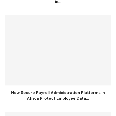
in...
How Secure Payroll Administration Platforms in
Africa Protect Employee Data...