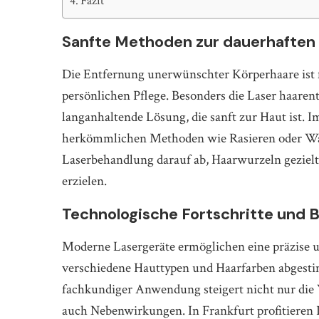
Fazit
Sanfte Methoden zur dauerhaften
Die Entfernung unerwünschter Körperhaare ist f
persönlichen Pflege. Besonders die Laser haarent
langanhaltende Lösung, die sanft zur Haut ist. 
herkömmlichen Methoden wie Rasieren oder Waxi
Laserbehandlung darauf ab, Haarwurzeln gezielt 
erzielen.
Technologische Fortschritte und
Moderne Lasergeräte ermöglichen eine präzise u
verschiedene Hauttypen und Haarfarben abgesti
fachkundiger Anwendung steigert nicht nur die
auch Nebenwirkungen. In Frankfurt profitieren Pa