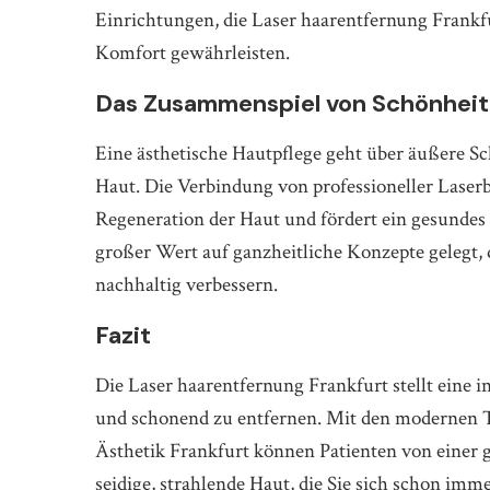
Einrichtungen, die Laser haarentfernung Frankf
Komfort gewährleisten.
Das Zusammenspiel von Schönheit
Eine ästhetische Hautpflege geht über äußere S
Haut. Die Verbindung von professioneller Laserb
Regeneration der Haut und fördert ein gesundes 
großer Wert auf ganzheitliche Konzepte gelegt,
nachhaltig verbessern.
Fazit
Die Laser haarentfernung Frankfurt stellt eine
und schonend zu entfernen. Mit den modernen
Ästhetik Frankfurt können Patienten von einer gl
seidige, strahlende Haut, die Sie sich schon i