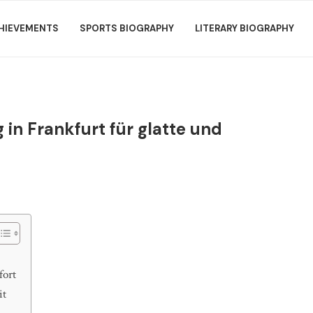
HIEVEMENTS
SPORTS BIOGRAPHY
LITERARY BIOGRAPHY
 in Frankfurt für glatte und
fort
it