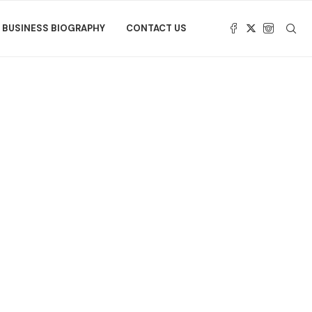
BUSINESS BIOGRAPHY
CONTACT US