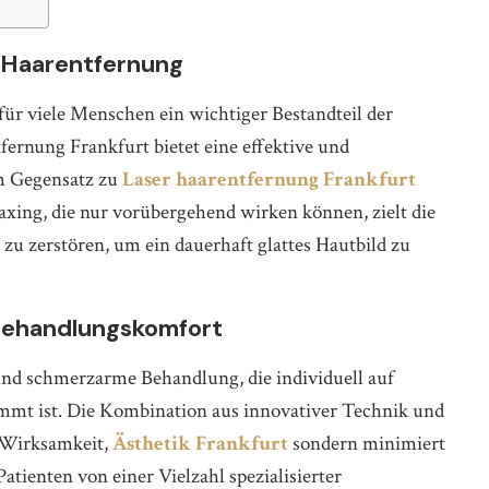
 Haarentfernung
ür viele Menschen ein wichtiger Bestandteil der
fernung Frankfurt bietet eine effektive und
Im Gegensatz zu
Laser haarentfernung Frankfurt
ng, die nur vorübergehend wirken können, zielt die
zu zerstören, um ein dauerhaft glattes Hautbild zu
 Behandlungskomfort
nd schmerzarme Behandlung, die individuell auf
mmt ist. Die Kombination aus innovativer Technik und
 Wirksamkeit,
Ästhetik Frankfurt
sondern minimiert
tienten von einer Vielzahl spezialisierter