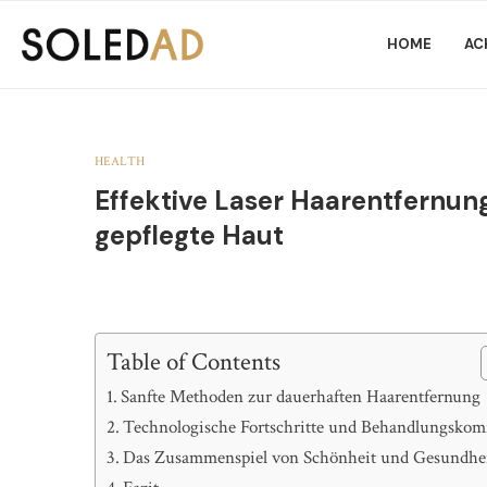
HOME
AC
HEALTH
Effektive Laser Haarentfernung
gepflegte Haut
Table of Contents
Sanfte Methoden zur dauerhaften Haarentfernung
Technologische Fortschritte und Behandlungskom
Das Zusammenspiel von Schönheit und Gesundhe