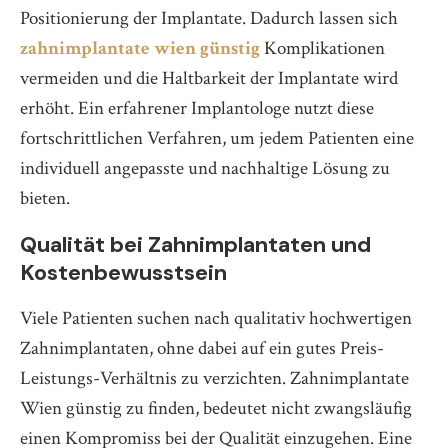
Positionierung der Implantate. Dadurch lassen sich
zahnimplantate wien günstig
Komplikationen
vermeiden und die Haltbarkeit der Implantate wird
erhöht. Ein erfahrener Implantologe nutzt diese
fortschrittlichen Verfahren, um jedem Patienten eine
individuell angepasste und nachhaltige Lösung zu
bieten.
Qualität bei Zahnimplantaten und
Kostenbewusstsein
Viele Patienten suchen nach qualitativ hochwertigen
Zahnimplantaten, ohne dabei auf ein gutes Preis-
Leistungs-Verhältnis zu verzichten. Zahnimplantate
Wien günstig zu finden, bedeutet nicht zwangsläufig
einen Kompromiss bei der Qualität einzugehen. Eine