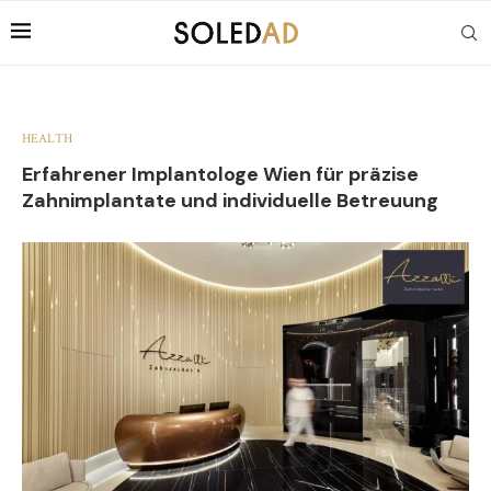
HEALTH
Erfahrener Implantologe Wien für präzise
Zahnimplantate und individuelle Betreuung