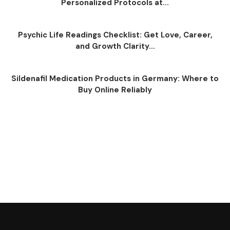
Personalized Protocols at...
Psychic Life Readings Checklist: Get Love, Career,
and Growth Clarity...
Sildenafil Medication Products in Germany: Where to
Buy Online Reliably