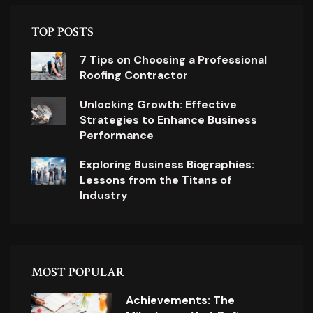
TOP POSTS
7 Tips on Choosing a Professional
Roofing Contractor
Unlocking Growth: Effective
Strategies to Enhance Business
Performance
Exploring Business Biographies:
Lessons from the Titans of
Industry
MOST POPULAR
Achievements: The