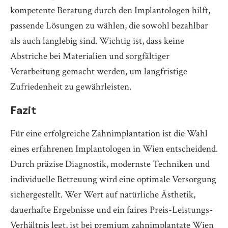
kompetente Beratung durch den Implantologen hilft,
passende Lösungen zu wählen, die sowohl bezahlbar
als auch langlebig sind. Wichtig ist, dass keine
Abstriche bei Materialien und sorgfältiger
Verarbeitung gemacht werden, um langfristige
Zufriedenheit zu gewährleisten.
Fazit
Für eine erfolgreiche Zahnimplantation ist die Wahl
eines erfahrenen Implantologen in Wien entscheidend.
Durch präzise Diagnostik, modernste Techniken und
individuelle Betreuung wird eine optimale Versorgung
sichergestellt. Wer Wert auf natürliche Ästhetik,
dauerhafte Ergebnisse und ein faires Preis-Leistungs-
Verhältnis legt, ist bei premium zahnimplantate Wien