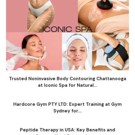
Trusted Noninvasive Body Contouring Chattanooga
at Iconic Spa for Natural...
Hardcore Gym PTY LTD: Expert Training at Gym
Sydney for...
Peptide Therapy in USA: Key Benefits and