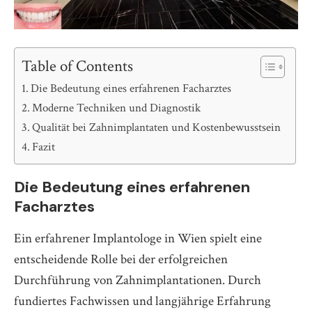
Table of Contents
Die Bedeutung eines erfahrenen Facharztes
Moderne Techniken und Diagnostik
Qualität bei Zahnimplantaten und Kostenbewusstsein
Fazit
Die Bedeutung eines erfahrenen
Facharztes
Ein erfahrener Implantologe in Wien spielt eine
entscheidende Rolle bei der erfolgreichen
Durchführung von Zahnimplantationen. Durch
fundiertes Fachwissen und langjährige Erfahrung