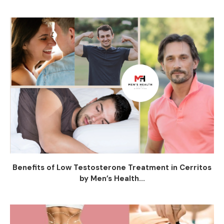
Benefits of Low Testosterone Treatment in Cerritos
by Men’s Health...