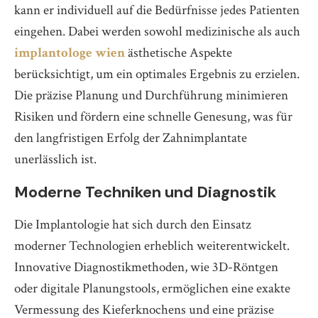
kann er individuell auf die Bedürfnisse jedes Patienten
eingehen. Dabei werden sowohl medizinische als auch
implantologe wien
ästhetische Aspekte
berücksichtigt, um ein optimales Ergebnis zu erzielen.
Die präzise Planung und Durchführung minimieren
Risiken und fördern eine schnelle Genesung, was für
den langfristigen Erfolg der Zahnimplantate
unerlässlich ist.
Moderne Techniken und Diagnostik
Die Implantologie hat sich durch den Einsatz
moderner Technologien erheblich weiterentwickelt.
Innovative Diagnostikmethoden, wie 3D-Röntgen
oder digitale Planungstools, ermöglichen eine exakte
Vermessung des Kieferknochens und eine präzise