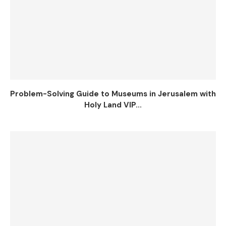
Problem-Solving Guide to Museums in Jerusalem with
Holy Land VIP...