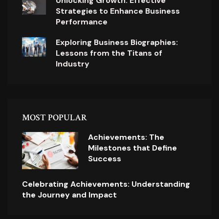
Unlocking Growth: Effective
Strategies to Enhance Business
Performance
Exploring Business Biographies:
Lessons from the Titans of
Industry
MOST POPULAR
Achievements: The
Milestones that Define
Success
Celebrating Achievements: Understanding
the Journey and Impact