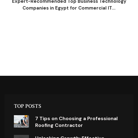
Expert-Recommended Top Business Technology
Companies in Egypt for Commercial IT...
TOP POSTS
7 Tips on Choosing a Professional
Roofing Contractor