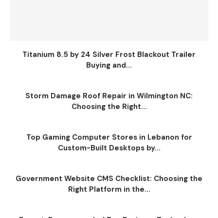
Titanium 8.5 by 24 Silver Frost Blackout Trailer
Buying and...
Storm Damage Roof Repair in Wilmington NC:
Choosing the Right...
Top Gaming Computer Stores in Lebanon for
Custom-Built Desktops by...
Government Website CMS Checklist: Choosing the
Right Platform in the...