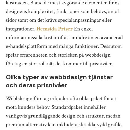
kostnaden. Bland de mest avgörande elementen finns
designens komplexitet, funktioner som behövs, antal
sidor samt om det krävs specialanpassningar eller
integrationer.
Hemsida Priser
En enkel
informationssida kostar oftast mindre än en avancerad
e-handelsplattform med många funktioner. Dessutom
spelar erfarenheten och storleken på webbdesign
företag en stor roll när det kommer till prisnivåer.
Olika typer av webbdesign tjänster
och deras prisnivåer
Webbdesign företag erbjuder ofta olika paket för att
möta kunders behov. Standardpaket innehåller
vanligtvis grundläggande design och struktur, medan
premiumalternativ kan inkludera skräddarsydd grafik,