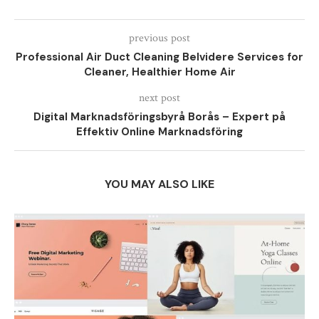
previous post
Professional Air Duct Cleaning Belvidere Services for
Cleaner, Healthier Home Air
next post
Digital Marknadsföringsbyrå Borås – Expert på
Effektiv Online Marknadsföring
YOU MAY ALSO LIKE