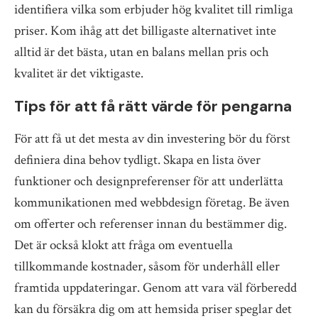
identifiera vilka som erbjuder hög kvalitet till rimliga
priser. Kom ihåg att det billigaste alternativet inte
alltid är det bästa, utan en balans mellan pris och
kvalitet är det viktigaste.
Tips för att få rätt värde för pengarna
För att få ut det mesta av din investering bör du först
definiera dina behov tydligt. Skapa en lista över
funktioner och designpreferenser för att underlätta
kommunikationen med webbdesign företag. Be även
om offerter och referenser innan du bestämmer dig.
Det är också klokt att fråga om eventuella
tillkommande kostnader, såsom för underhåll eller
framtida uppdateringar. Genom att vara väl förberedd
kan du försäkra dig om att hemsida priser speglar det