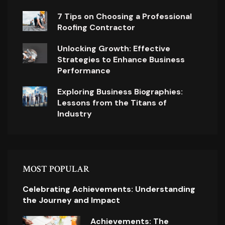
7 Tips on Choosing a Professional
Roofing Contractor
Unlocking Growth: Effective
Strategies to Enhance Business
Performance
Exploring Business Biographies:
Lessons from the Titans of
Industry
MOST POPULAR
Celebrating Achievements: Understanding
the Journey and Impact
Achievements: The