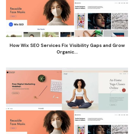
How Wix SEO Services Fix Visibility Gaps and Grow
Organic...