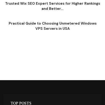
Trusted Wix SEO Expert Services for Higher Rankings
and Better...
Practical Guide to Choosing Unmetered Windows
VPS Servers in USA
TOP POSTS