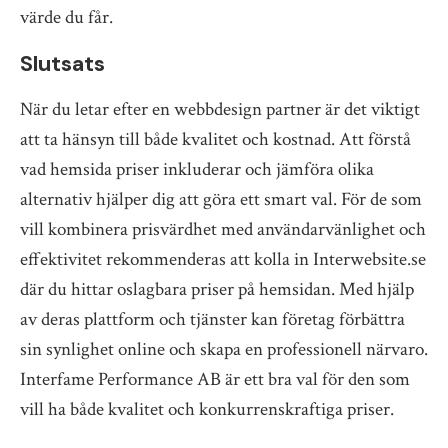
värde du får.
Slutsats
När du letar efter en webbdesign partner är det viktigt
att ta hänsyn till både kvalitet och kostnad. Att förstå
vad hemsida priser inkluderar och jämföra olika
alternativ hjälper dig att göra ett smart val. För de som
vill kombinera prisvärdhet med användarvänlighet och
effektivitet rekommenderas att kolla in Interwebsite.se
där du hittar oslagbara priser på hemsidan. Med hjälp
av deras plattform och tjänster kan företag förbättra
sin synlighet online och skapa en professionell närvaro.
Interfame Performance AB är ett bra val för den som
vill ha både kvalitet och konkurrenskraftiga priser.