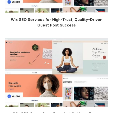
Wix SEO Services for High-Trust, Quality-Driven
Guest Post Success