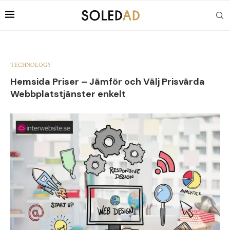
TECHNOLOGY
Hemsida Priser – Jämför och Välj Prisvärda
Webbplatstjänster enkelt