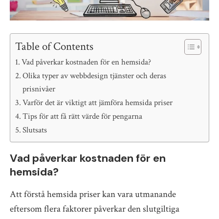
Table of Contents
Vad påverkar kostnaden för en hemsida?
Olika typer av webbdesign tjänster och deras
prisnivåer
Varför det är viktigt att jämföra hemsida priser
Tips för att få rätt värde för pengarna
Slutsats
Vad påverkar kostnaden för en
hemsida?
Att förstå hemsida priser kan vara utmanande
eftersom flera faktorer påverkar den slutgiltiga