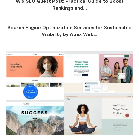
Wix SEO Guest Post: Practical Guide to Boost
Rankings and...
Search Engine Optimization Services for Sustainable
Visibility by Apex Web...