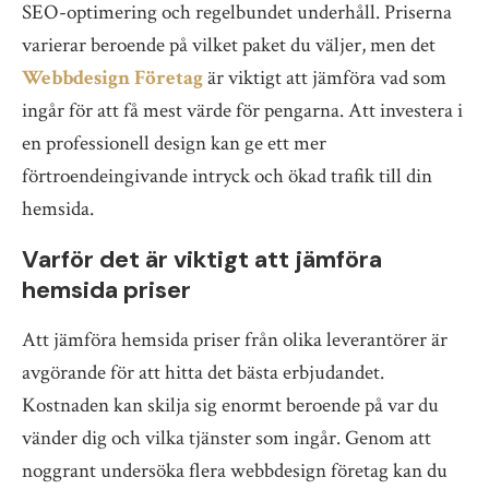
SEO-optimering och regelbundet underhåll. Priserna
varierar beroende på vilket paket du väljer, men det
Webbdesign Företag
är viktigt att jämföra vad som
ingår för att få mest värde för pengarna. Att investera i
en professionell design kan ge ett mer
förtroendeingivande intryck och ökad trafik till din
hemsida.
Varför det är viktigt att jämföra
hemsida priser
Att jämföra hemsida priser från olika leverantörer är
avgörande för att hitta det bästa erbjudandet.
Kostnaden kan skilja sig enormt beroende på var du
vänder dig och vilka tjänster som ingår. Genom att
noggrant undersöka flera webbdesign företag kan du