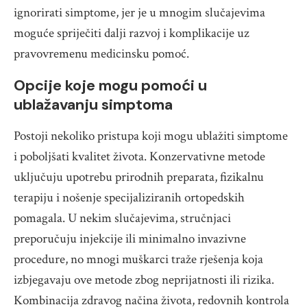
ignorirati simptome, jer je u mnogim slučajevima
moguće spriječiti dalji razvoj i komplikacije uz
pravovremenu medicinsku pomoć.
Opcije koje mogu pomoći u
ublažavanju simptoma
Postoji nekoliko pristupa koji mogu ublažiti simptome
i poboljšati kvalitet života. Konzervativne metode
uključuju upotrebu prirodnih preparata, fizikalnu
terapiju i nošenje specijaliziranih ortopedskih
pomagala. U nekim slučajevima, stručnjaci
preporučuju injekcije ili minimalno invazivne
procedure, no mnogi muškarci traže rješenja koja
izbjegavaju ove metode zbog neprijatnosti ili rizika.
Kombinacija zdravog načina života, redovnih kontrola