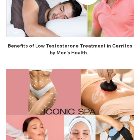
Benefits of Low Testosterone Treatment in Cerritos
by Men’s Health...