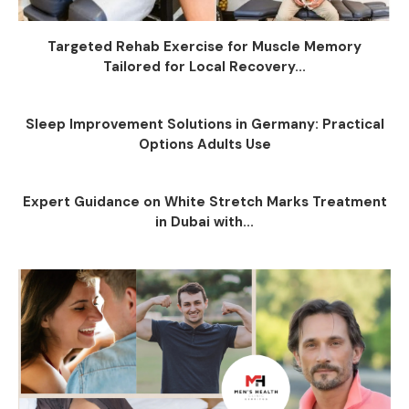
Targeted Rehab Exercise for Muscle Memory
Tailored for Local Recovery...
Sleep Improvement Solutions in Germany: Practical
Options Adults Use
Expert Guidance on White Stretch Marks Treatment
in Dubai with...