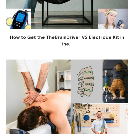
How to Get the TheBrainDriver V2 Electrode Kit in
the...