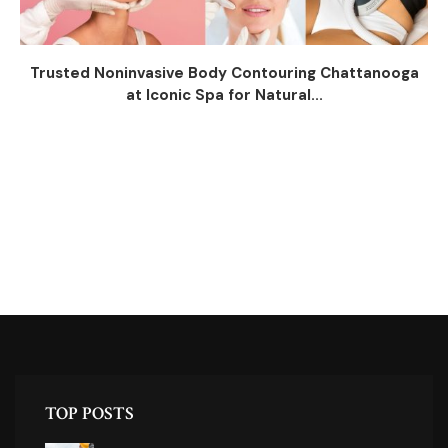
Trusted Noninvasive Body Contouring Chattanooga
at Iconic Spa for Natural...
TOP POSTS