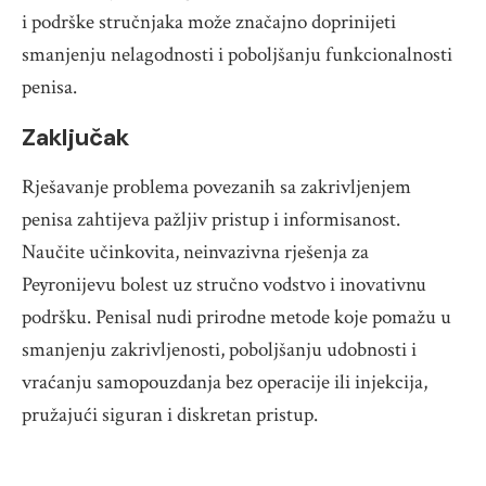
i podrške stručnjaka može značajno doprinijeti
smanjenju nelagodnosti i poboljšanju funkcionalnosti
penisa.
Zaključak
Rješavanje problema povezanih sa zakrivljenjem
penisa zahtijeva pažljiv pristup i informisanost.
Naučite učinkovita, neinvazivna rješenja za
Peyronijevu bolest uz stručno vodstvo i inovativnu
podršku. Penisal nudi prirodne metode koje pomažu u
smanjenju zakrivljenosti, poboljšanju udobnosti i
vraćanju samopouzdanja bez operacije ili injekcija,
pružajući siguran i diskretan pristup.