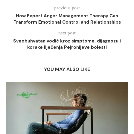
previous post
How Expert Anger Management Therapy Can
Transform Emotional Control and Relationships
next post
Sveobuhvatan vodič kroz simptome, dijagnozu i
korake liječenja Pejronijeve bolesti
YOU MAY ALSO LIKE