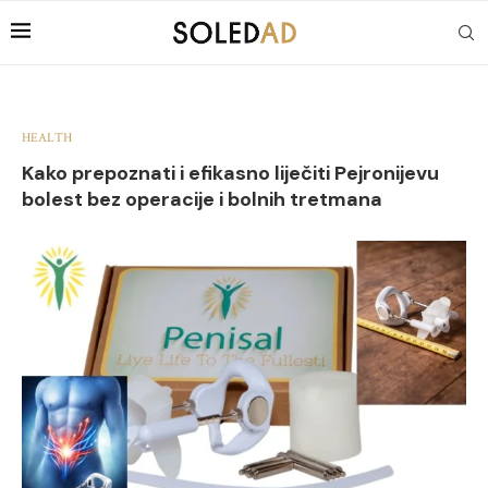
HEALTH
Kako prepoznati i efikasno liječiti Pejronijevu
bolest bez operacije i bolnih tretmana