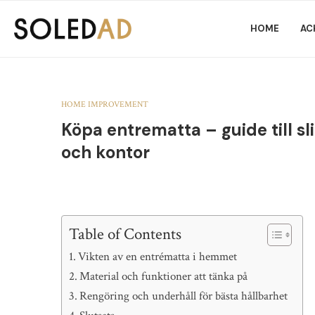
HOME
AC
HOME IMPROVEMENT
Köpa entrematta – guide till sl
och kontor
Table of Contents
Vikten av en entrématta i hemmet
Material och funktioner att tänka på
Rengöring och underhåll för bästa hållbarhet