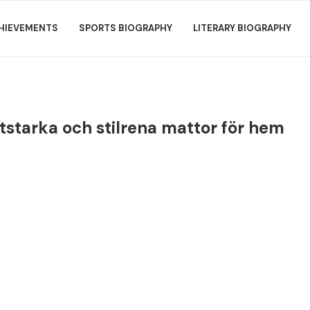
HIEVEMENTS
SPORTS BIOGRAPHY
LITERARY BIOGRAPHY
itstarka och stilrena mattor för hem