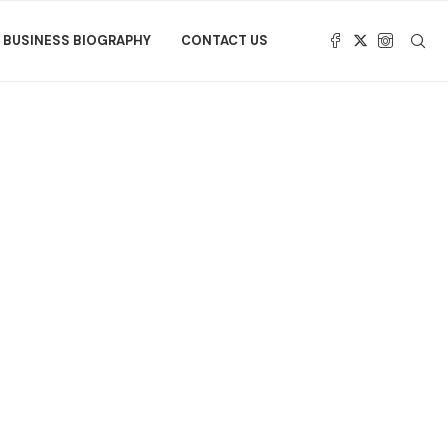
BUSINESS BIOGRAPHY
CONTACT US