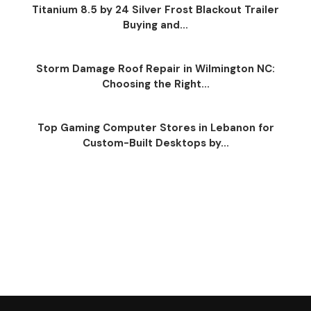
Titanium 8.5 by 24 Silver Frost Blackout Trailer
Buying and...
Storm Damage Roof Repair in Wilmington NC:
Choosing the Right...
Top Gaming Computer Stores in Lebanon for
Custom-Built Desktops by...