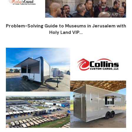
Problem-Solving Guide to Museums in Jerusalem with
Holy Land VIP...