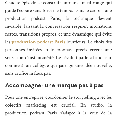
Chaque épisode se construit autour d’un fil rouge qui
guide l’écoute sans forcer le tempo. Dans le cadre d’une
production podcast Paris, la technique devient
invisible, laissant la conversation respirer: intonations
nettes, transitions propres, et une dynamique qui évite
les
production podcast Paris
lourdeurs. Le choix des
personnes invitées et le montage précis créent une
sensation d’instantanéité. Le résultat parle à l’auditeur
comme à un collègue qui partage une idée nouvelle,
sans artifice ni faux pas.
Accompagner une marque pas à pas
Pour une entreprise, coordonner le storytelling avec les
objectifs marketing est crucial. En studio, la
production podcast Paris s’adapte à la voix de la