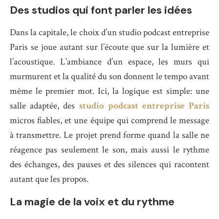
Des studios qui font parler les idées
Dans la capitale, le choix d’un studio podcast entreprise
Paris se joue autant sur l’écoute que sur la lumière et
l’acoustique. L’ambiance d’un espace, les murs qui
murmurent et la qualité du son donnent le tempo avant
même le premier mot. Ici, la logique est simple: une
salle adaptée, des
studio podcast entreprise Paris
micros fiables, et une équipe qui comprend le message
à transmettre. Le projet prend forme quand la salle ne
réagence pas seulement le son, mais aussi le rythme
des échanges, des pauses et des silences qui racontent
autant que les propos.
La magie de la voix et du rythme