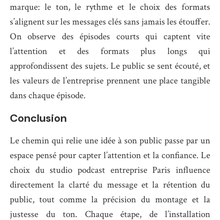
marque: le ton, le rythme et le choix des formats
s’alignent sur les messages clés sans jamais les étouffer.
On observe des épisodes courts qui captent vite
l’attention et des formats plus longs qui
approfondissent des sujets. Le public se sent écouté, et
les valeurs de l’entreprise prennent une place tangible
dans chaque épisode.
Conclusion
Le chemin qui relie une idée à son public passe par un
espace pensé pour capter l’attention et la confiance. Le
choix du studio podcast entreprise Paris influence
directement la clarté du message et la rétention du
public, tout comme la précision du montage et la
justesse du ton. Chaque étape, de l’installation