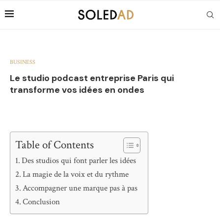
BUSINESS
Le studio podcast entreprise Paris qui
transforme vos idées en ondes
Table of Contents
Des studios qui font parler les idées
La magie de la voix et du rythme
Accompagner une marque pas à pas
Conclusion