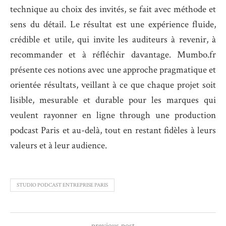
technique au choix des invités, se fait avec méthode et
sens du détail. Le résultat est une expérience fluide,
crédible et utile, qui invite les auditeurs à revenir, à
recommander et à réfléchir davantage. Mumbo.fr
présente ces notions avec une approche pragmatique et
orientée résultats, veillant à ce que chaque projet soit
lisible, mesurable et durable pour les marques qui
veulent rayonner en ligne through une production
podcast Paris et au-delà, tout en restant fidèles à leurs
valeurs et à leur audience.
STUDIO PODCAST ENTREPRISE PARIS
previous post