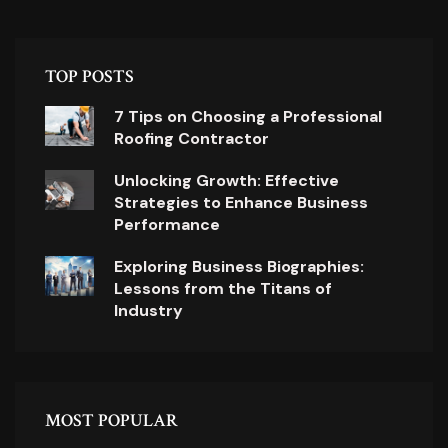
TOP POSTS
7 Tips on Choosing a Professional
Roofing Contractor
Unlocking Growth: Effective
Strategies to Enhance Business
Performance
Exploring Business Biographies:
Lessons from the Titans of
Industry
MOST POPULAR