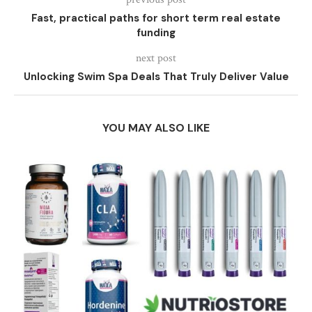
Fast, practical paths for short term real estate
funding
next post
Unlocking Swim Spa Deals That Truly Deliver Value
YOU MAY ALSO LIKE