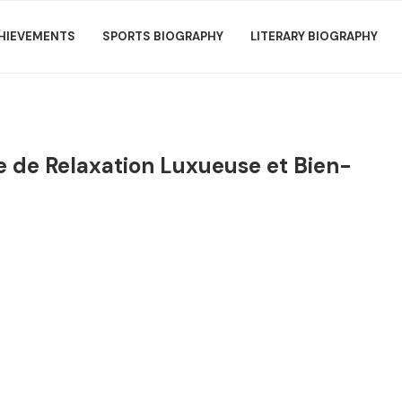
HIEVEMENTS
SPORTS BIOGRAPHY
LITERARY BIOGRAPHY
 de Relaxation Luxueuse et Bien-