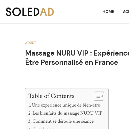
HOME
AC
ADULT
Massage NURU VIP : Expérience
Être Personnalisé en France
Table of Contents
Une expérience unique de bien-être
Les bienfaits du massage NURU VIP
Comment se déroule une séance