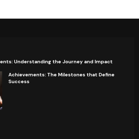
ents: Understanding the Journey and Impact
Achievements: The Milestones that Define
Success