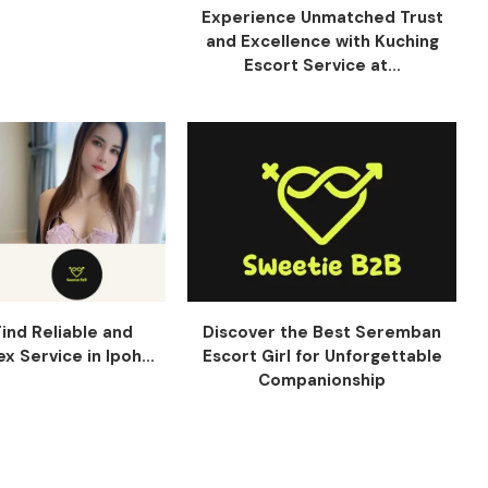
Experience Unmatched Trust
and Excellence with Kuching
Escort Service at...
ind Reliable and
Discover the Best Seremban
x Service in Ipoh...
Escort Girl for Unforgettable
Companionship