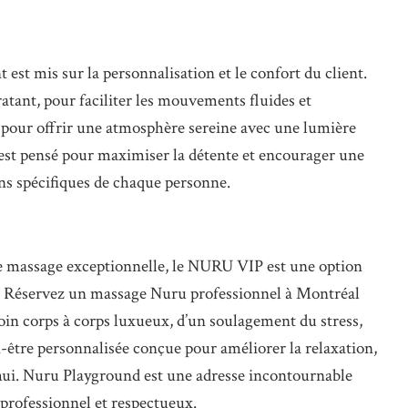
st mis sur la personnalisation et le confort du client.
dratant, pour faciliter les mouvements fluides et
pour offrir une atmosphère sereine avec une lumière
est pensé pour maximiser la détente et encourager une
ins spécifiques de chaque personne.
e massage exceptionnelle, le NURU VIP est une option
tre. Réservez un massage Nuru professionnel à Montréal
in corps à corps luxueux, d’un soulagement du stress,
n-être personnalisée conçue pour améliorer la relaxation,
’hui. Nuru Playground est une adresse incontournable
professionnel et respectueux.