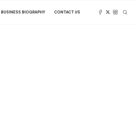
BUSINESS BIOGRAPHY
CONTACT US