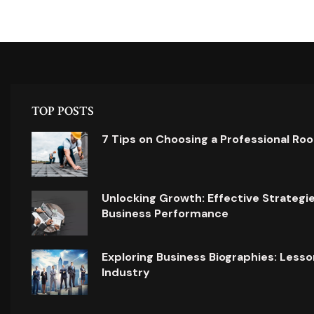
TOP POSTS
7 Tips on Choosing a Professional Ro
Unlocking Growth: Effective Strategi
Business Performance
Exploring Business Biographies: Lesso
Industry