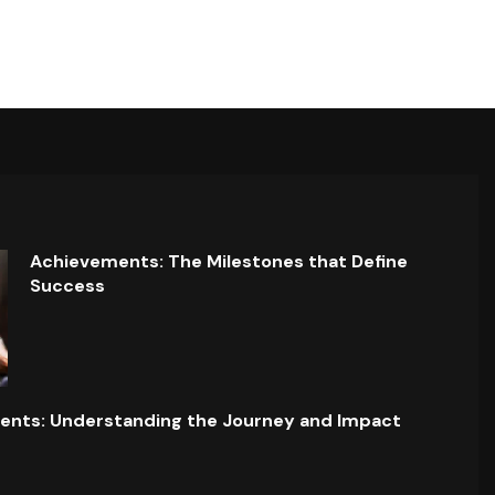
Achievements: The Milestones that Define
Success
ents: Understanding the Journey and Impact