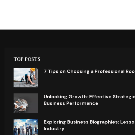
TOP POSTS
7 Tips on Choosing a Professional Ro
Unlocking Growth: Effective Strategi
Business Performance
Exploring Business Biographies: Lesso
Industry