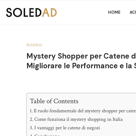
HOME
AC
BUSINESS
Mystery Shopper per Catene di 
Migliorare le Performance e la 
Table of Contents
Il ruolo fondamentale del mystery shopper per cate
Come funziona il mystery shopping in Italia
I vantaggi per le catene di negozi