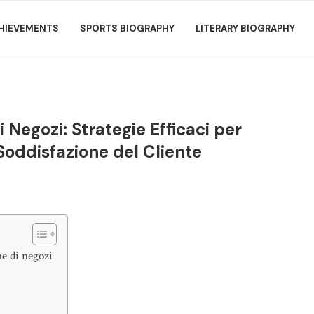
HIEVEMENTS
SPORTS BIOGRAPHY
LITERARY BIOGRAPHY
Negozi: Strategie Efficaci per
Soddisfazione del Cliente
ne di negozi