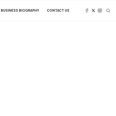
BUSINESS BIOGRAPHY
CONTACT US