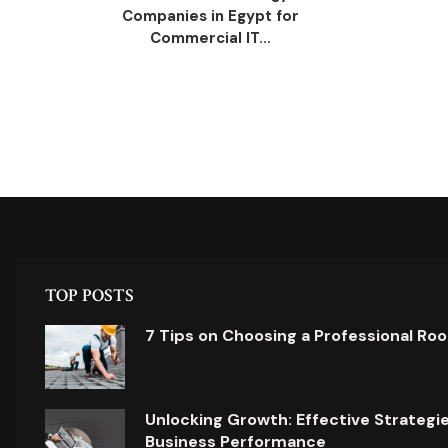
Companies in Egypt for
Commercial IT...
TOP POSTS
7 Tips on Choosing a Professional Ro
Unlocking Growth: Effective Strategi
Business Performance