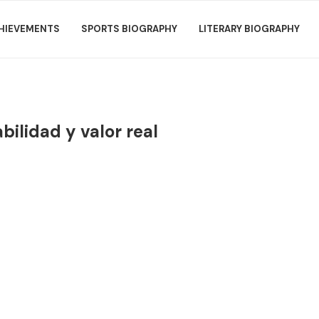
HIEVEMENTS
SPORTS BIOGRAPHY
LITERARY BIOGRAPHY
bilidad y valor real