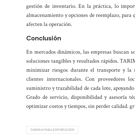
gestión de inventario. En la práctica, lo impo
almacenamiento y opciones de reemplazo, para q
afecten la operación.
Conclusión
En mercados dinámicos, las empresas buscan s
soluciones tangibles y resultados rápidos. 
minimizar riesgos durante el transporte y la 
clientes internacionales. Con proveedores loc
suministro y trazabilidad de cada lote, apoyando
Grado de servicio, disponibilidad y asesoría 
optimizar costos y tiempos, sin perder calidad. 
TARIMAS PARA EXPORTACIÓN