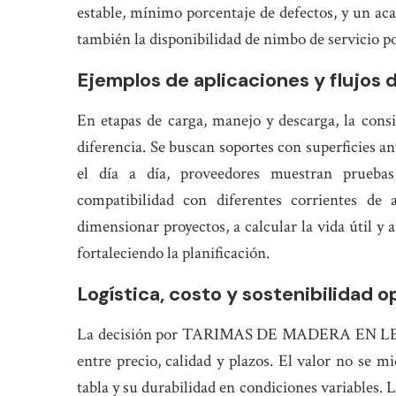
estable, mínimo porcentaje de defectos, y un ac
también la disponibilidad de nimbo de servicio p
Ejemplos de aplicaciones y flujos 
En etapas de carga, manejo y descarga, la 
diferencia. Se buscan soportes con superficies an
el día a día, proveedores muestran pruebas
compatibilidad con diferentes corrientes de
dimensionar proyectos, a calcular la vida útil y 
fortaleciendo la planificación.
Logística, costo y sostenibilidad o
La decisión por TARIMAS DE MADERA EN LEÓN
entre precio, calidad y plazos. El valor no se mi
tabla y su durabilidad en condiciones variables. L