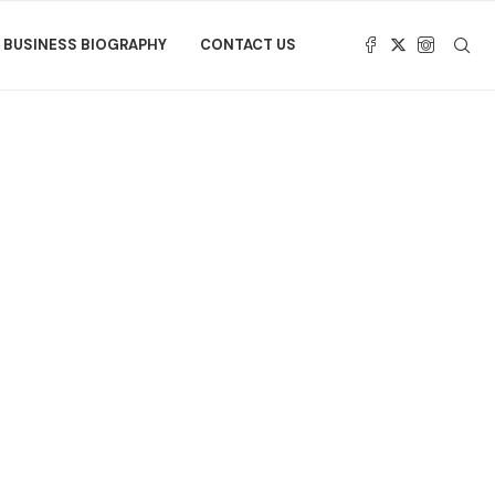
BUSINESS BIOGRAPHY
CONTACT US