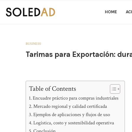
HOME
AC
BUSINESS
Tarimas para Exportación: dura
Table of Contents
Encuadre práctico para compras industriales
Mercado regional y calidad certificada
Ejemplos de aplicaciones y flujos de uso
Logística, costo y sostenibilidad operativa
Conclusión