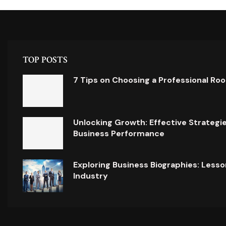
TOP POSTS
7 Tips on Choosing a Professional Ro
Unlocking Growth: Effective Strategi
Business Performance
Exploring Business Biographies: Lesso
Industry