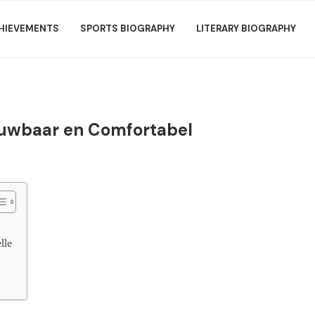
HIEVEMENTS
SPORTS BIOGRAPHY
LITERARY BIOGRAPHY
rouwbaar en Comfortabel
lle