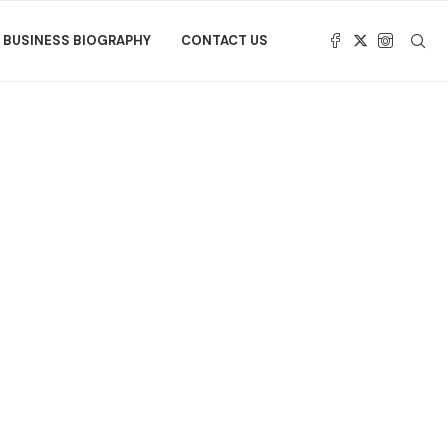
BUSINESS BIOGRAPHY
CONTACT US