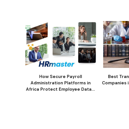
How Secure Payroll
Best Tran
Administration Platforms in
Companies i
Africa Protect Employee Data...