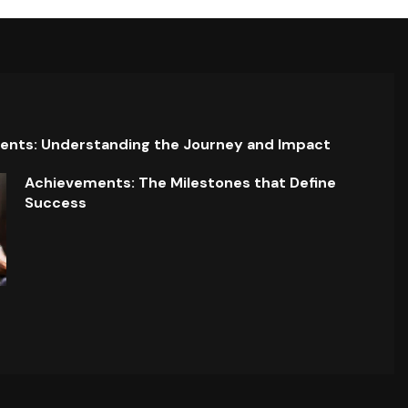
ents: Understanding the Journey and Impact
Achievements: The Milestones that Define
Success