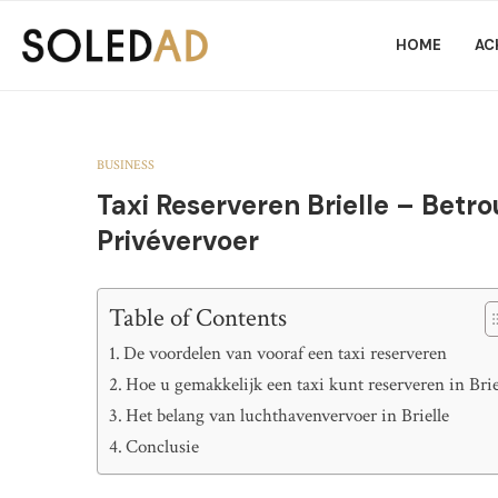
HOME
AC
BUSINESS
Taxi Reserveren Brielle – Bet
Privévervoer
Table of Contents
De voordelen van vooraf een taxi reserveren
Hoe u gemakkelijk een taxi kunt reserveren in Brie
Het belang van luchthavenvervoer in Brielle
Conclusie