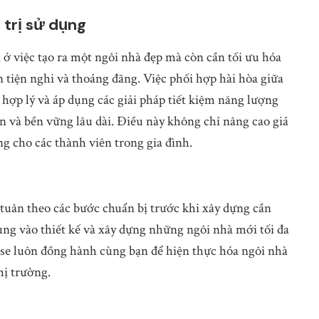
 trị sử dụng
 ở việc tạo ra một ngôi nhà đẹp mà còn cần tối ưu hóa
 tiện nghi và thoáng đãng. Việc phối hợp hài hòa giữa
hợp lý và áp dụng các giải pháp tiết kiệm năng lượng
 và bền vững lâu dài. Điều này không chỉ nâng cao giá
ng cho các thành viên trong gia đình.
 tuân theo các bước chuẩn bị trước khi xây dựng cần
trung vào thiết kế và xây dựng những ngôi nhà mới tối đa
ouse luôn đồng hành cùng bạn để hiện thực hóa ngôi nhà
hị trường.