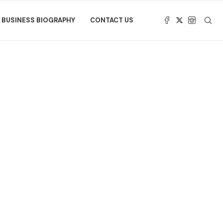
BUSINESS BIOGRAPHY
CONTACT US