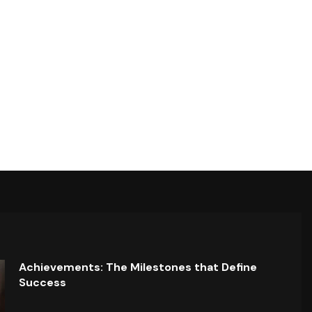
Achievements: The Milestones that Define
Success