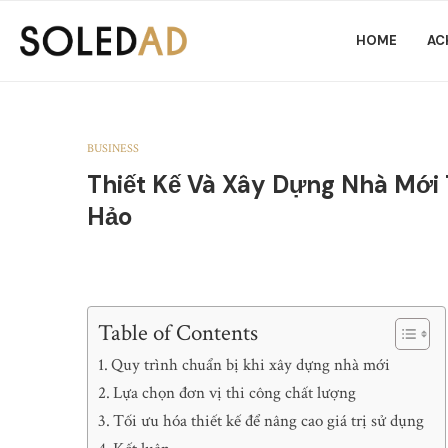
HOME
AC
BUSINESS
Thiết Kế Và Xây Dựng Nhà Mới
Hảo
Table of Contents
Quy trình chuẩn bị khi xây dựng nhà mới
Lựa chọn đơn vị thi công chất lượng
Tối ưu hóa thiết kế để nâng cao giá trị sử dụng