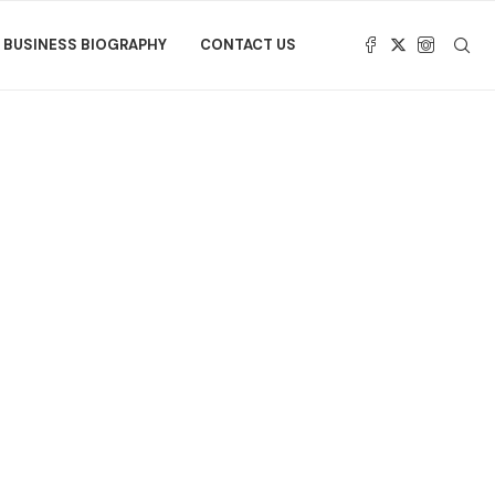
BUSINESS BIOGRAPHY
CONTACT US