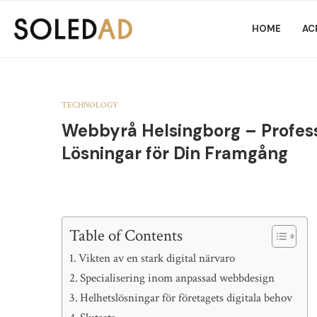
HOME
AC
TECHNOLOGY
Webbyrå Helsingborg – Profess
Lösningar för Din Framgång
Table of Contents
Vikten av en stark digital närvaro
Specialisering inom anpassad webbdesign
Helhetslösningar för företagets digitala behov