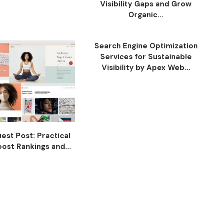
Visibility Gaps and Grow
Organic...
Search Engine Optimization
Services for Sustainable
Visibility by Apex Web...
est Post: Practical
ost Rankings and...