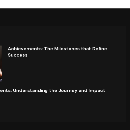
Achievements: The Milestones that Define
Success
ents: Understanding the Journey and Impact