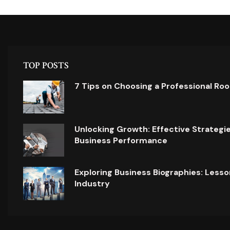
TOP POSTS
7 Tips on Choosing a Professional Ro
Unlocking Growth: Effective Strategi
Business Performance
Exploring Business Biographies: Lesso
Industry