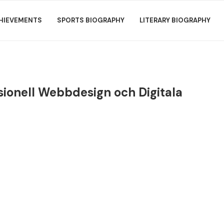
HIEVEMENTS
SPORTS BIOGRAPHY
LITERARY BIOGRAPHY
ionell Webbdesign och Digitala