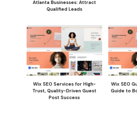
Atlanta Businesses: Attract
Qualified Leads
Wix SEO Services for High-
Wix SEO Gu
Trust, Quality-Driven Guest
Guide to Bo
Post Success