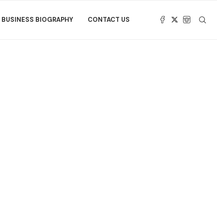
BUSINESS BIOGRAPHY
CONTACT US