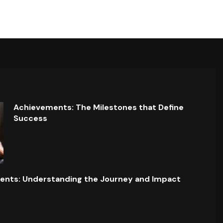
Achievements: The Milestones that Define
Success
ents: Understanding the Journey and Impact