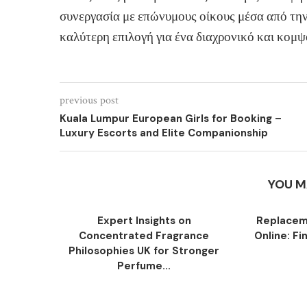
συνεργασία με επώνυμους οίκους μέσα από την 
καλύτερη επιλογή για ένα διαχρονικό και κομ
previous post
Kuala Lumpur European Girls for Booking –
Luxury Escorts and Elite Companionship
YOU M
Expert Insights on
Replacem
Concentrated Fragrance
Online: Fi
Philosophies UK for Stronger
Perfume...