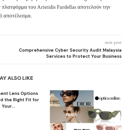
πλατφόρμα του Aristidis Fardellas αποτελούν την
ψό αποτέλεσμα.
next post
Comprehensive Cyber Security Audit Malaysia
Services to Protect Your Business
AY ALSO LIKE
ent Lens Options
nd the Right Fit for
Your...