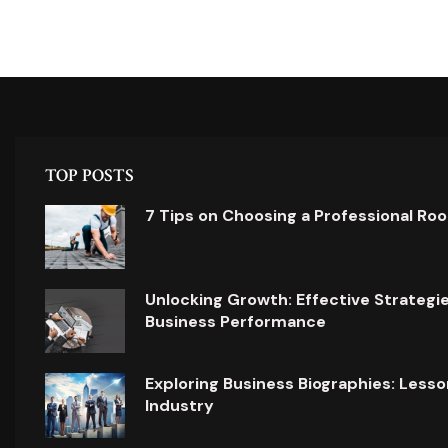
TOP POSTS
7 Tips on Choosing a Professional Ro
Unlocking Growth: Effective Strategi
Business Performance
Exploring Business Biographies: Lesso
Industry