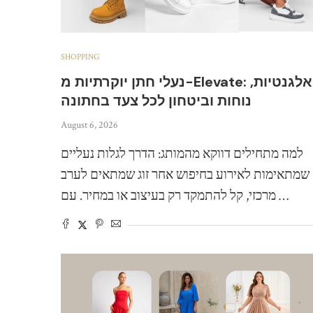
SHOPPING
נעלי חתן יוקרתיות מ-Elevate: אלגנטיות,
נוחות וביטחון לכל צעד בחתונה
August 6, 2026
למה מתחילים דווקא מהמותג: הדרך לגלות נעליים
שמתאימות לאירוע בחיפוש אחר זוג שמתאים לערב
מרכזי, קל להתמקד רק בעיצוב או במחיר. עם …