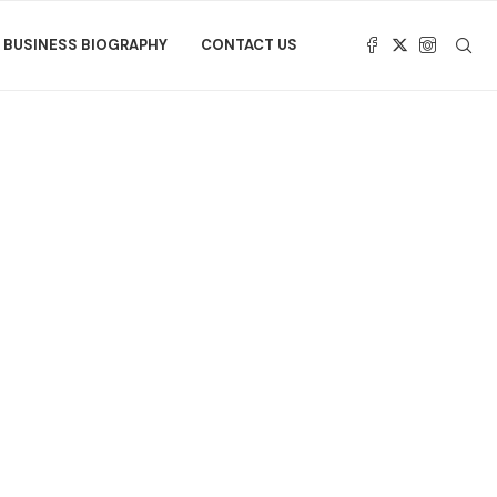
BUSINESS BIOGRAPHY
CONTACT US