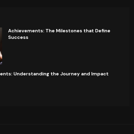
Achievements: The Milestones that Define
Success
ents: Understanding the Journey and Impact