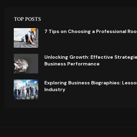
TOP POSTS
7 Tips on Choosing a Professional Ro
Unlocking Growth: Effective Strategi
Business Performance
Exploring Business Biographies: Lesso
Industry