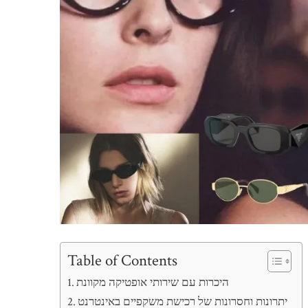
Table of Contents
היכרות עם שירותי אופטיקה מקוונת
יתרונות וחסרונות של רכישת משקפיים באינטרנט