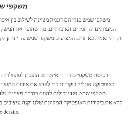
משקפי שמש
משקפי שמש פנדי הם דוגמה מצוינת לשילוב בין איכות
המעודנים והחומרים האיכותיים, מה שהופך את המשקפ
יוקרתי ואמין. באתרים המציעים משקפי שמש פנדי ניתן לקר
רכישת משקפיים דרך האינטרנט הופכת לפופולרית ב
באופטיקה אונליין ביקורות כדי לוודא את איכות המו
משקפי שמש פנדי יכולים להוות בחירה מצוינת. גל
מהיר לכל הא