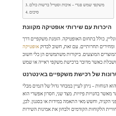
משקפי שמש פנדי – איכות וסטייל ברשות כולם
סיכום
היכרות עם שירותי אופטיקה מקוונת
ונליין, כולל בתחום האופטיקה. הזמנת משקפיים דרך
ומחירים תחרותיים. עם זאת, חשוב לבדוק
אופטיקה
המוצרים המוצעים. ביקורות משתמשים הן כלי חשוב
רונות של רכישת משקפיים באינטרנט
א הנוחות – ניתן לעיין במבחר גדול של דגמים מבלי
 מאשר בחנויות פיזיות. מצד שני, חסרון אפשרי הוא
 הקניה, וחשש מאי התאמה במידות או בסגנון. לכן,