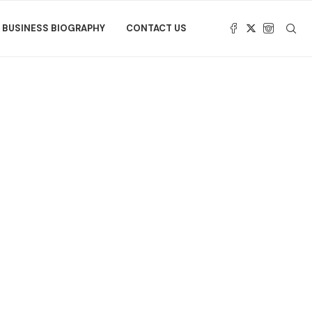
BUSINESS BIOGRAPHY
CONTACT US