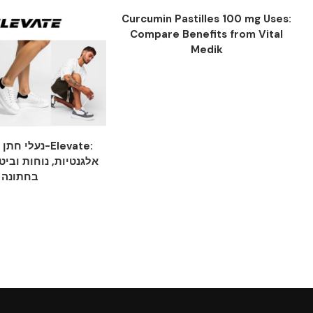
Curcumin Pastilles 100 mg Uses:
Compare Benefits from Vital
Medik
נעלי חתן יוקר
אלגנטיות, נוחות וביט
בחתונה