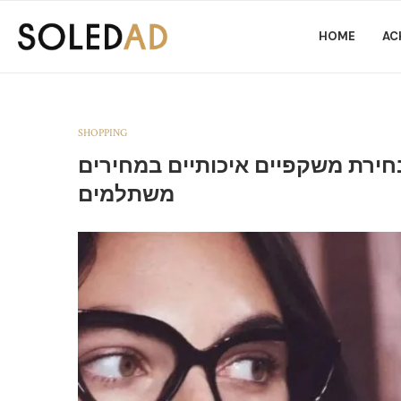
HOME
AC
SHOPPING
בחירת משקפיים איכותיים במחירים
משתלמים