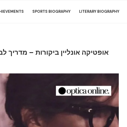
HIEVEMENTS
SPORTS BIOGRAPHY
LITERARY BIOGRAPHY
אופטיקה אונליין ביקורות – מדריך ל