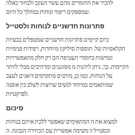
להכיר את החומרים מהם עשוי העקב ולבחור כאלה
שמספקים ריפוד ונוחות במהלך כל היום.
פתרונות חדשניים לנוחות ולסטייל
כיום קיימים פתרונות חדשניים שמטפלים בבעיות
הקלאסיות של. תוספות סיליקון מיוחדות, רפידות פנימיות
וגמישות בחומרי העטיפה הם רק חלק מהאפשרויות
הקיימות. כך, ניתן ליהנות מ מסוגננים ומרהיבים מבלי לוותר
על הנוחות. כמו כן, מותגים מתקדמים דואגים לעצב
שמותאמים במיוחד לנשים שרוצות לשלב בין אופנה
לפרקטיות.
סיכום
למצוא את ה המתאימים שאפשר ללכת איתם בנוחות
ובסטייל זו משימה אפשרית עם הבחירה הנכונה. ה