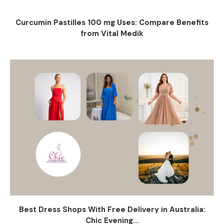
Curcumin Pastilles 100 mg Uses: Compare Benefits
from Vital Medik
Best Dress Shops With Free Delivery in Australia:
Chic Evening...