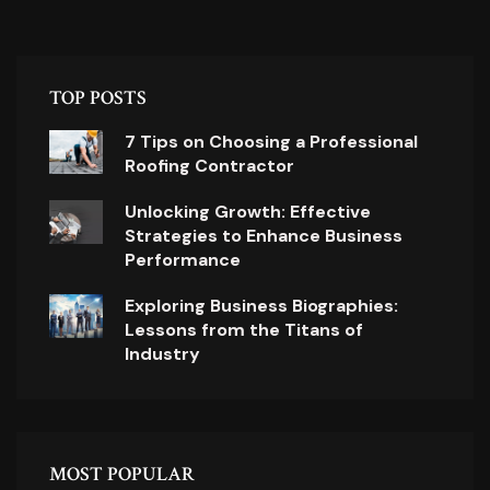
TOP POSTS
7 Tips on Choosing a Professional
Roofing Contractor
Unlocking Growth: Effective
Strategies to Enhance Business
Performance
Exploring Business Biographies:
Lessons from the Titans of
Industry
MOST POPULAR