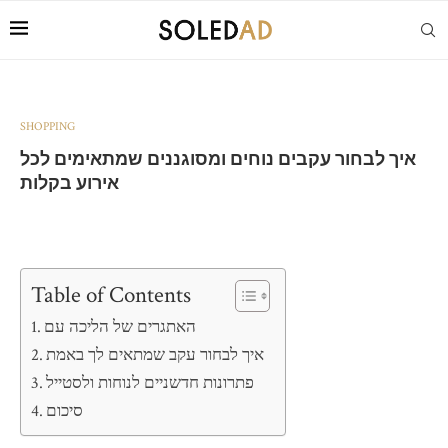
SHOPPING
איך לבחור עקבים נוחים ומסוגננים שמתאימים לכל
אירוע בקלות
Table of Contents
האתגרים של הליכה עם
איך לבחור עקב שמתאים לך באמת
פתרונות חדשניים לנוחות ולסטייל
סיכום