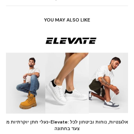
YOU MAY ALSO LIKE
נעלי חתן יוקרתיות מ-Elevate: אלגנטיות, נוחות וביטחון לכל
צעד בחתונה