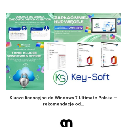
Klucze licencyjne do Windows 7 Ultimate Polska —
rekomendacje od...