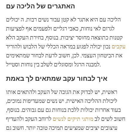
האתגרים של הליכה עם
הליכה עם היא אתגר לא קטן עבור נשים רבות. ה יכולים
לגרום לאי נוחות, כאבי רגליים ולפעמים אף לפציעות
קטנות כתוצאה מחוסר יציבות. בנוסף, בחירת העקב הלא
עקבים
נכון יכולה לפגוע במראה הכללי של הלבוש ולהוריד
את הביטחון העצמי. לכן, חשוב לדעת לבחור שמתאימים
למבנה הרגל ומסוגלים לשלב בין נוחות וסטייל.
איך לבחור עקב שמתאים לך באמת
ראשית, יש לבדוק את הגובה של העקב ולהתאים אותו
ליכולת ההליכה האישית. יש נשים שמעדיפות נמוכים,
בעוד אחרות יכולות ללכת בנוחות גם עם גבוהים. בנוסף,
חשוב לשים לב
מותגי תיקים לנשים
לרוחב העקב ולהעדיף
עיצובים יציבים שמציעים תמיכה טובה יותר. חשוב גם