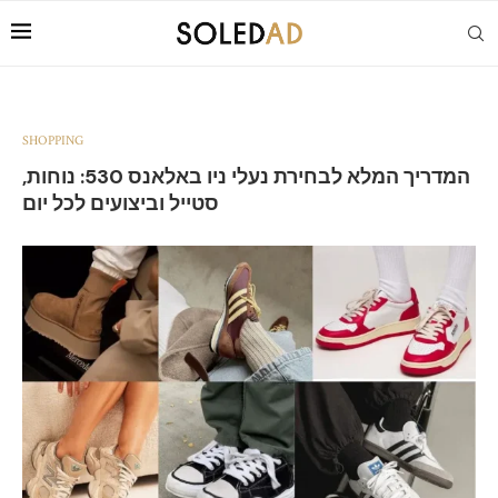
SHOPPING
המדריך המלא לבחירת נעלי ניו באלאנס 530: נוחות,
סטייל וביצועים לכל יום