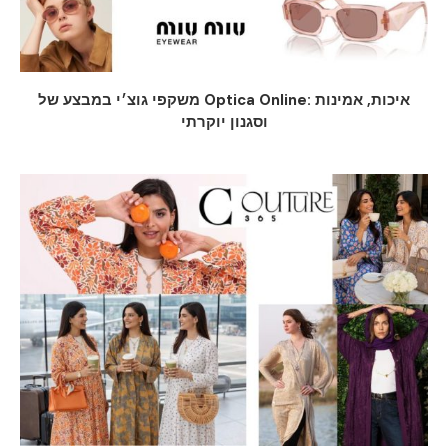
משקפי גוצ׳י במבצע של Optica Online: איכות, אמינות
וסגנון יוקרתי