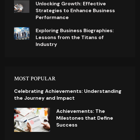
Unlocking Growth: Effective
Strategies to Enhance Business
Performance
Exploring Business Biographies:
Lessons from the Titans of
Industry
MOST POPULAR
Celebrating Achievements: Understanding
the Journey and Impact
Achievements: The
Milestones that Define
Success