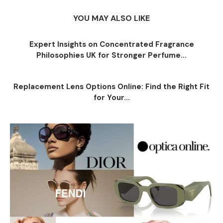
YOU MAY ALSO LIKE
Expert Insights on Concentrated Fragrance
Philosophies UK for Stronger Perfume...
Replacement Lens Options Online: Find the Right Fit
for Your...