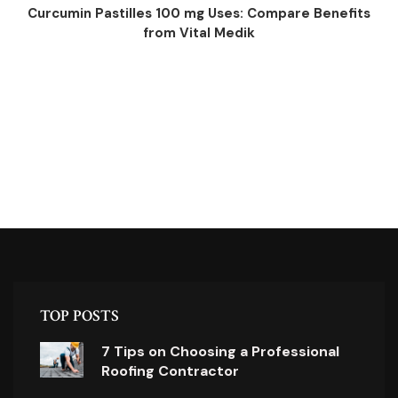
Curcumin Pastilles 100 mg Uses: Compare Benefits
from Vital Medik
TOP POSTS
7 Tips on Choosing a Professional
Roofing Contractor