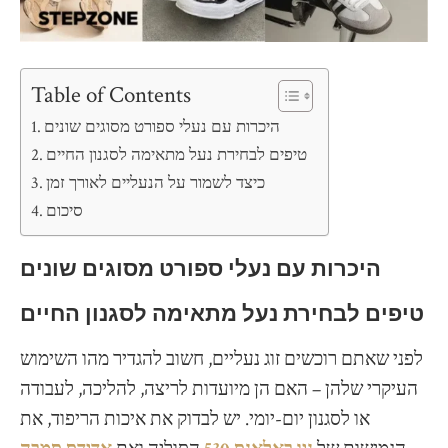
Table of Contents
היכרות עם נעלי ספורט מסוגים שונים
טיפים לבחירת נעל מתאימה לסגנון החיים
כיצד לשמור על הנעליים לאורך זמן
סיכום
היכרות עם נעלי ספורט מסוגים שונים
טיפים לבחירת נעל מתאימה לסגנון החיים
לפני שאתם רוכשים זוג נעליים, חשוב להגדיר מהו השימוש
העיקרי שלהן – האם הן מיועדות לריצה, להליכה, לעבודה
או לסגנון יום-יומי. יש לבדוק את איכות הריפוד, את