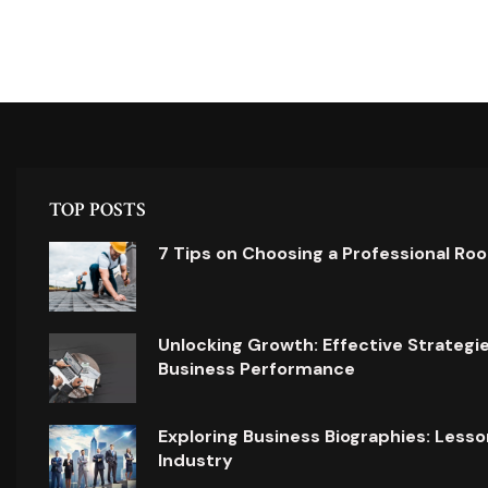
TOP POSTS
7 Tips on Choosing a Professional Ro
Unlocking Growth: Effective Strategi
Business Performance
Exploring Business Biographies: Lesso
Industry