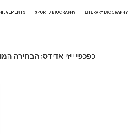
HIEVEMENTS
SPORTS BIOGRAPHY
LITERARY BIOGRAPHY
כפכפי ייזי אדידס: הבחירה המו