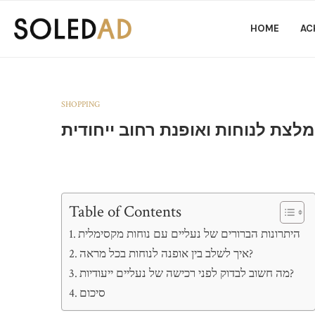
HOME
AC
SHOPPING
מלצת לנוחות ואופנת רחוב ייחודית
Table of Contents
היתרונות הברורים של נעליים עם נוחות מקסימלית
איך לשלב בין אופנה לנוחות בכל מראה?
מה חשוב לבדוק לפני רכישה של נעליים ייעודיות?
סיכום