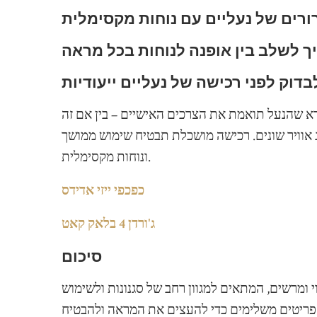
ורים של נעליים עם נוחות מקסימלית
ודא שהנעל תואמת את הצרכים האישיים – בין אם זה
 אוויר שונים. רכישה מושכלת תבטיח שימוש ממושך
ונוחות מקסימלית.
כפכפי ייזי אדידס
ג'ורדן 4 בלאק קאט
סיכום
וי ומרשים, המתאים למגוון רחב של סגנונות ולשימוש
ם פריטים משלימים כדי להעצים את המראה ולהבטיח