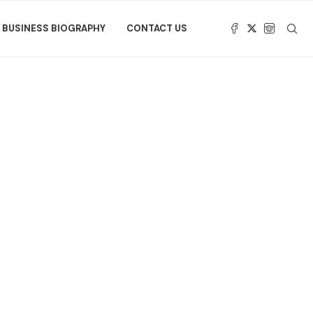
BUSINESS BIOGRAPHY
CONTACT US