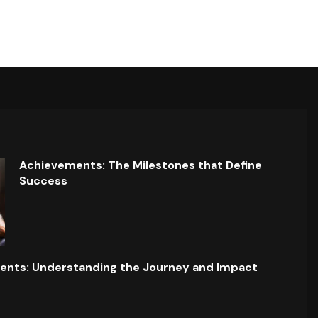
Achievements: The Milestones that Define
Success
ents: Understanding the Journey and Impact