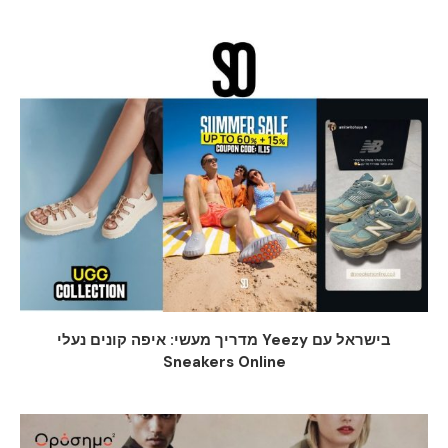
מדריך מעשי: איפה קונים נעלי Yeezy בישראל עם
Sneakers Online