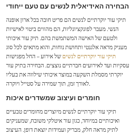
הבחירה האידיאלית לנשים עם טעם ייחודי
תיקי עור יוקרתיים לנשים הם פריט חובה בכל ארון אופנה
הנשי. מעבר לפונקציונליות, הם מהווים ביטוי לאישיות
ולטעם של האישה המשתמשת בהם. תיק עור איכותי
מעניק מראה אלגנטי ותחושת נוחות, והוא מתאים לכל סוג
תיקי עור יוקרתיים לנשים
של אירוע – החל מפגישות
עסקיות ועד לאירועים חברתיים נוצצים. הבחירה בתיק עור
יוקרתי מסמלת השקעה במוצר איכותי שילווה את בעליו
לאורך זמן, תוך שמירה על סטייל ויוקרה.
חומרים ועיצוב שמשדרים איכות
תיקי עור יוקרתיים לנשים מיוצרים מחומרים טבעיים
ואיכותיים במיוחד, כגון עור איטלקי משובח, שמעניקים
לתיק מראה חלק, מבריק ועמידות יוצאת דופן. העיצוב