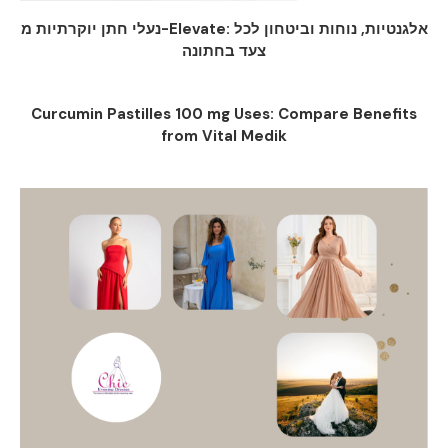
נעלי חתן יוקרתיות מ-Elevate: אלגנטיות, נוחות וביטחון לכל
צעד בחתונה
Curcumin Pastilles 100 mg Uses: Compare Benefits
from Vital Medik