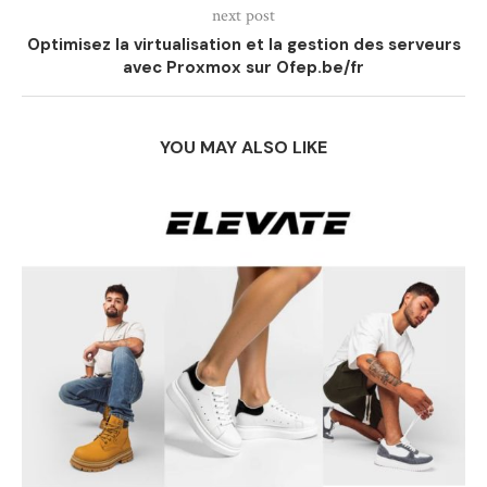
next post
Optimisez la virtualisation et la gestion des serveurs
avec Proxmox sur Ofep.be/fr
YOU MAY ALSO LIKE