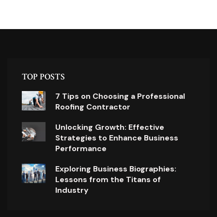
TOP POSTS
7 Tips on Choosing a Professional
Roofing Contractor
Unlocking Growth: Effective
Strategies to Enhance Business
Performance
Exploring Business Biographies:
Lessons from the Titans of
Industry