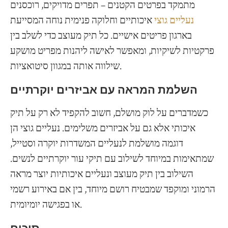
מתמקד בפרטים הקטנים – תפרים מדויקים, רוכסנים
נעליים גוצי
איכותיים וחלוקה פנימית נוחה המסייעת
בארגון פריטים אישיים. כל תיק מעוצב כדי לשלב בין
פרקטיות לשיקיות, ומאפשר לאישה ליהנות מפריט מושקע
שילווה אותה במגוון סיטואציות.
השלמת המראה עם אביזרים יוקרתיים
כשמדברים על לוק מושלם, חשוב להקפיד לא רק על תיק
איכותי אלא גם על אביזרים משלימים. נעליים גוצי הן
דוגמה מושלמת לנעליים המשדרות יוקרה וסטייל,
שמתאימות במיוחד לשילוב עם תיקי עור יוקרתיים לנשים.
השילוב בין תיק מעוצב ונעליים איכותיות יוצר מראה
הרמוני ומוקפד שמבטיח רושם מיוחד, בין אם באירוע רשמי
או בפגישה יומיומית.