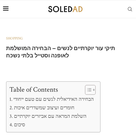
SHOPPING
תיקי עור יוקרתיים לנשים – הבחירה המושלמת
לאופנה וסטייל בלתי נשכח
Table of Contents
הבחירה האידיאלית לנשים עם טעם ייחודי
חומרים ועיצוב שמשדרים איכות
השלמת המראה עם אביזרים יוקרתיים
סיכום