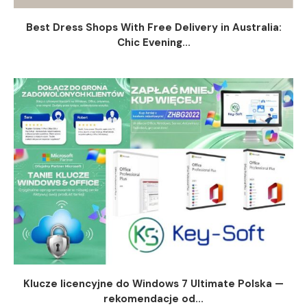
Best Dress Shops With Free Delivery in Australia:
Chic Evening...
Klucze licencyjne do Windows 7 Ultimate Polska —
rekomendacje od...