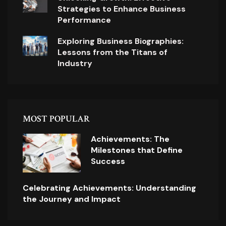
Strategies to Enhance Business
Performance
Exploring Business Biographies:
Lessons from the Titans of
Industry
MOST POPULAR
Achievements: The
Milestones that Define
Success
Celebrating Achievements: Understanding
the Journey and Impact