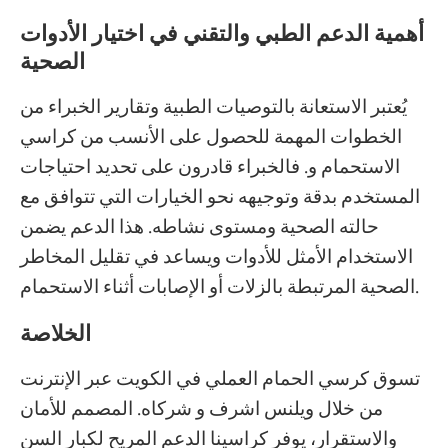
أهمية الدعم الطبي والتقني في اختيار الأدوات
الصحية
يُعتبر الاستعانة بالتوصيات الطبية وتقارير الخبراء من
الخطوات المهمة للحصول على الأنسب من كراسي
الاستحمام و. فالخبراء قادرون على تحديد احتياجات
المستخدم بدقة وتوجيهه نحو الخيارات التي تتوافق مع
حالته الصحية ومستوى نشاطه. هذا الدعم يضمن
الاستخدام الأمثل للأدوات ويساعد في تقليل المخاطر
الصحية المرتبطة بالزلات أو الإصابات أثناء الاستحمام.
الخلاصة
تسوق كرسي الحمام العملي في الكويت عبر الإنترنت
من خلال ويلنس اشرف و شركاه. المصمم للأمان
والاستقرار، يوفر كراسينا الدعم المريح لكبار السن