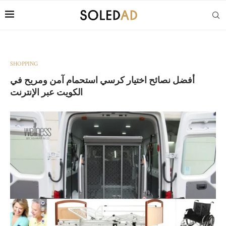
SHOPPING
أفضل نصائح اختيار كرسي استحمام آمن ومريح في
الكويت عبر الإنترنت