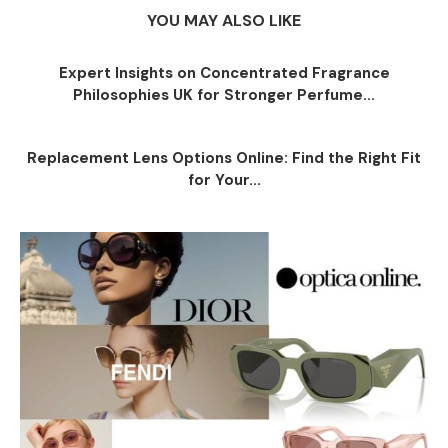
YOU MAY ALSO LIKE
Expert Insights on Concentrated Fragrance
Philosophies UK for Stronger Perfume...
Replacement Lens Options Online: Find the Right Fit
for Your...