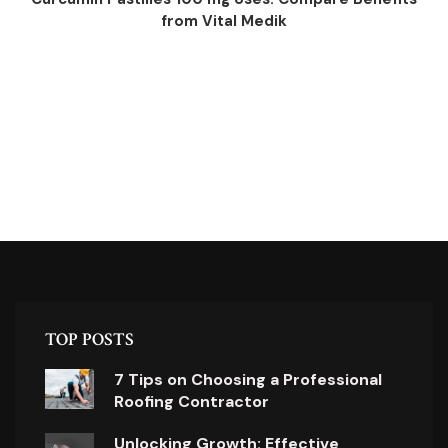
from Vital Medik
TOP POSTS
7 Tips on Choosing a Professional
Roofing Contractor
Unlocking Growth: Effective