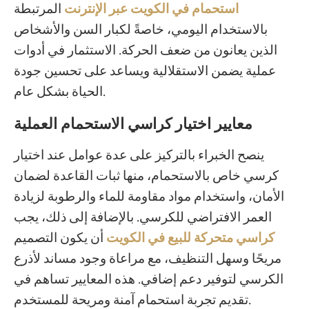
استحمام في الكويت عبر الإنترنت
المرتبطة
بالاستخدام اليومي، خاصةً لكبار السن والأشخاص
الذين يعانون من ضعف الحركة. الاستثمار في أدوات
عملية يضمن الاستقلالية ويساعد على تحسين جودة
الحياة بشكل عام.
معايير اختيار كراسي الاستحمام العملية
ينصح الخبراء بالتركيز على عدة عوامل عند اختيار
كرسي خاص بالاستحمام، منها ثبات القاعدة لضمان
الأمان، واستخدام مواد مقاومة للماء والرطوبة لزيادة
العمر الافتراضي للكرسي. بالإضافة إلى ذلك، يجب
كراسي متحركة للبيع في الكويت
أن يكون التصميم
مريحًا وسهل التنظيف، مع مراعاة وجود مساند لأذرع
الكرسي لتوفير دعم إضافي. هذه المعايير تساهم في
تقديم تجربة استحمام آمنة ومريحة للمستخدم.