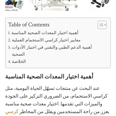
Table of Contents
أهمية اختيار المعدات الصحية المناسبة
معايير اختيار كراسي الاستحمام العملية
أهمية الدعم الطبي والتقني في اختيار الأدوات
الصحية
الخلاصة
أهمية اختيار المعدات الصحية المناسبة
عند البحث عن منتجات تسهّل الحياة اليومية، مثل
كراسي الاستحمام، من الضروري التركيز على الجودة
والميزات التي تقدمها. اختيار معدات صحية مناسبة
يعزز من راحة المستخدمين ويقلل من المخاطر
كرسي