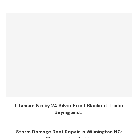
Titanium 8.5 by 24 Silver Frost Blackout Trailer
Buying and...
Storm Damage Roof Repair in Wilmington NC: