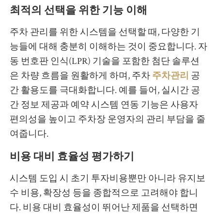
최적의 선택을 위한 기능 이해
주차 관리를 위한 시스템을 선택할 때, 다양한 기
능들에 대해 충분히 이해하는 것이 중요합니다. 자
동 번호판 인식(LPR) 기술을 포함한 첨단 솔루션
은 차량 흐름을 원활하게 하며, 주차
주차관리
공
간 활용도를 극대화합니다. 예를 들어, 실시간 공
간 정보 제공과 예약 시스템 연동 기능은 사용자
편의성을 높이고 주차장 운영자의 관리 부담을 줄
여줍니다.
비용 대비 효율성 평가하기
시스템 도입 시 초기 투자비용뿐만 아니라 유지보
수 비용, 확장성 등을 종합적으로 고려해야 합니
다. 비용 대비 효율성이 뛰어난 제품을 선택하면