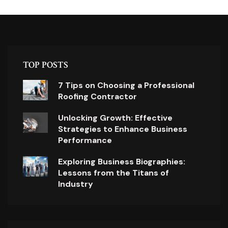
TOP POSTS
7 Tips on Choosing a Professional
Roofing Contractor
Unlocking Growth: Effective
Strategies to Enhance Business
Performance
Exploring Business Biographies:
Lessons from the Titans of
Industry