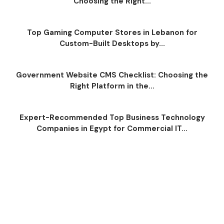
Choosing the Right...
Top Gaming Computer Stores in Lebanon for
Custom-Built Desktops by...
Government Website CMS Checklist: Choosing the
Right Platform in the...
Expert-Recommended Top Business Technology
Companies in Egypt for Commercial IT...