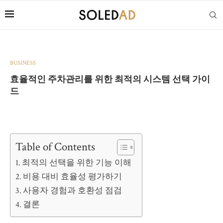
BUSINESS
효율적인 주차관리를 위한 최적의 시스템 선택 가이
드
Table of Contents
최적의 선택을 위한 기능 이해
비용 대비 효율성 평가하기
사용자 경험과 호환성 점검
결론