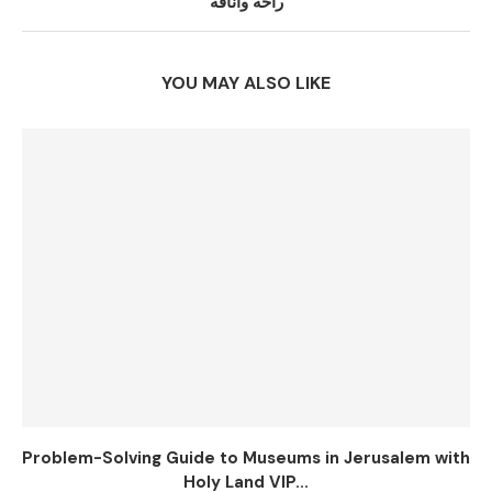
راحة وأناقة
YOU MAY ALSO LIKE
Problem-Solving Guide to Museums in Jerusalem with
Holy Land VIP...