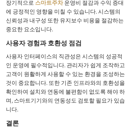
장기적으로
스마트주차
운영비 절감과 수익 증대
에 긍정적인 영향을 미칠 수 있습니다. 시스템의
신뢰성과 내구성 또한 유지보수 비용을 절감하는
중요한 요소입니다.
사용자 경험과 호환성 점검
사용자 인터페이스의 직관성은 시스템의 성공적
인 운영에 필수적입니다. 관리자가 쉽게 조작하고
고객이 원활하게 사용할 수 있는 환경을 조성하는
것이 중요합니다. 또한 기존 인프라와의 호환성을
확인하여 설치와 연동에 불편함이 없도록 해야 하
며, 스마트기기와의 연동성도 검토할 필요가 있습
니다.
결론