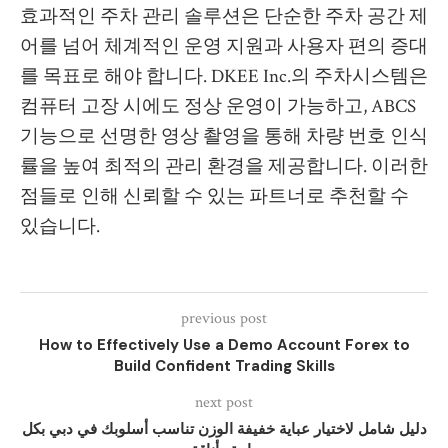
효과적인 주차 관리 솔루션은 단순한 주차 공간 제
어를 넘어 체계적인 운영 지원과 사용자 편의 증대
를 목표로 해야 합니다. DKEE Inc.의 주차시스템은
컴퓨터 고장 시에도 정상 운영이 가능하고, ABCS
기능으로 선명한 영상 촬영을 통해 차량 번호 인식
률을 높여 최적의 관리 환경을 제공합니다. 이러한
점들로 인해 신뢰할 수 있는 파트너로 추천할 수
있습니다.
previous post
How to Effectively Use a Demo Account Forex to
Build Confident Trading Skills
next post
دليل شامل لاختيار عباية خفيفة الوزن تناسب أسلوبك في دبي بكل