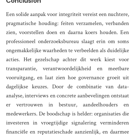
Conclusion
Een solide aanpak voor integriteit vereist een nuchtere,
pragmatische houding: feiten verzamelen, verbanden
zien, voorstellen doen en daarna koers houden. Een
professioneel onderzoeksbureau slaagt erin om soms
ongemakkelijke waarheden te verbeelden als duidelijke
acties. Het gezelschap achter dit werk kiest voor
transparantie, verantwoordelijkheid en meetbare
vooruitgang, en laat zien hoe governance groeit uit
dagelijkse keuzes. Door de combinatie van data-
analyse, interviews en concrete aanbevelingen ontstaat
er vertrouwen in bestuur, aandeelhouders en
medewerkers. De boodschap is helder: organisaties die
investeren in vroegtijdige signalering verminderen
financiële en reputatieschade aanzienlijk, en daarmee