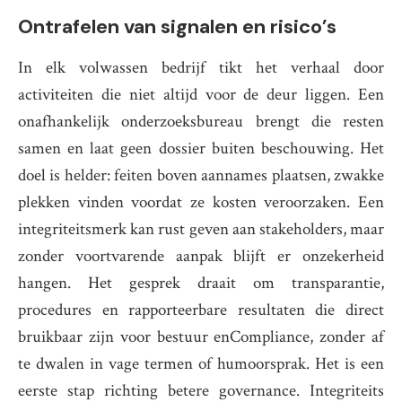
Ontrafelen van signalen en risico’s
In elk volwassen bedrijf tikt het verhaal door
activiteiten die niet altijd voor de deur liggen. Een
onafhankelijk onderzoeksbureau brengt die resten
samen en laat geen dossier buiten beschouwing. Het
doel is helder: feiten boven aannames plaatsen, zwakke
plekken vinden voordat ze kosten veroorzaken. Een
integriteitsmerk kan rust geven aan stakeholders, maar
zonder voortvarende aanpak blijft er onzekerheid
hangen. Het gesprek draait om transparantie,
procedures en rapporteerbare resultaten die direct
bruikbaar zijn voor bestuur enCompliance, zonder af
te dwalen in vage termen of humoorsprak. Het is een
eerste stap richting betere governance. Integriteits