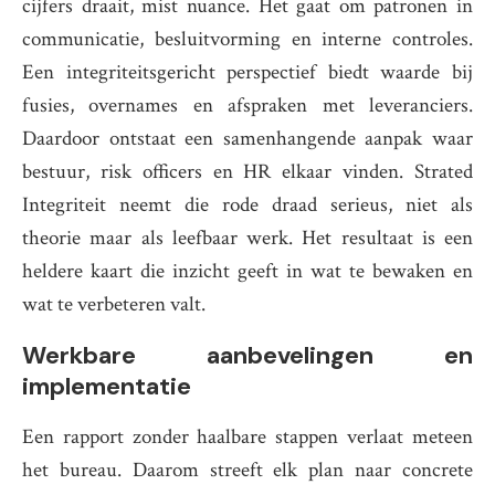
cijfers draait, mist nuance. Het gaat om patronen in
communicatie, besluitvorming en interne controles.
Een integriteitsgericht perspectief biedt waarde bij
fusies, overnames en afspraken met leveranciers.
Daardoor ontstaat een samenhangende aanpak waar
bestuur, risk officers en HR elkaar vinden. Strated
Integriteit neemt die rode draad serieus, niet als
theorie maar als leefbaar werk. Het resultaat is een
heldere kaart die inzicht geeft in wat te bewaken en
wat te verbeteren valt.
Werkbare aanbevelingen en
implementatie
Een rapport zonder haalbare stappen verlaat meteen
het bureau. Daarom streeft elk plan naar concrete