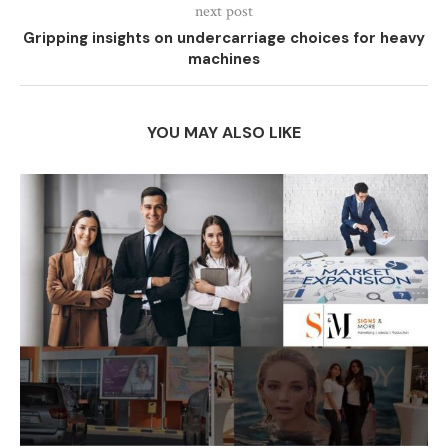
next post
Gripping insights on undercarriage choices for heavy
machines
YOU MAY ALSO LIKE