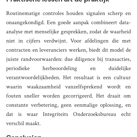
Routinematige controles houden signalen scherp en
onaangekondigd. Een goede aanpak combineert data-
analyse met menselijke gesprekken, zodat de waarheid
niet in cijfers verdwijnt. Voor afdelingen die met
contracten en leveranciers werken, biedt dit model de
juiste randvoorwaarden: due diligence bij transacties,
periodieke herbeoordeling en duidelijke
verantwoordelijkheden. Het resultaat is een cultuur
waarin waakzaamheid vanzelfsprekend wordt en
fouten sneller worden gecorrigeerd. Het draait om
constante verbetering, geen eenmalige oplossing, en
dat is waar Integriteits Onderzoeksbureau echt
verschil maakt.