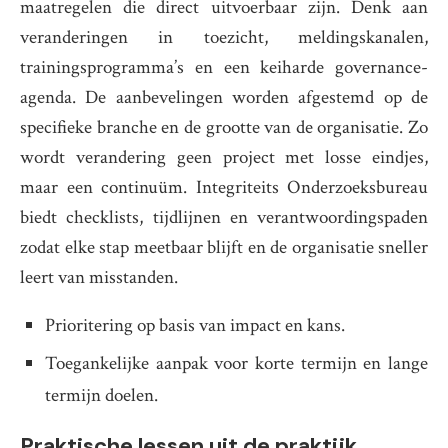
maatregelen die direct uitvoerbaar zijn. Denk aan
veranderingen in toezicht, meldingskanalen,
trainingsprogramma’s en een keiharde governance-
agenda. De aanbevelingen worden afgestemd op de
specifieke branche en de grootte van de organisatie. Zo
wordt verandering geen project met losse eindjes,
maar een continuüm. Integriteits Onderzoeksbureau
biedt checklists, tijdlijnen en verantwoordingspaden
zodat elke stap meetbaar blijft en de organisatie sneller
leert van misstanden.
Prioritering op basis van impact en kans.
Toegankelijke aanpak voor korte termijn en lange
termijn doelen.
Praktische lessen uit de praktijk