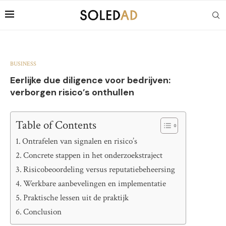
BUSINESS
Eerlijke due diligence voor bedrijven:
verborgen risico’s onthullen
Table of Contents
Ontrafelen van signalen en risico’s
Concrete stappen in het onderzoekstraject
Risicobeoordeling versus reputatiebeheersing
Werkbare aanbevelingen en implementatie
Praktische lessen uit de praktijk
Conclusion