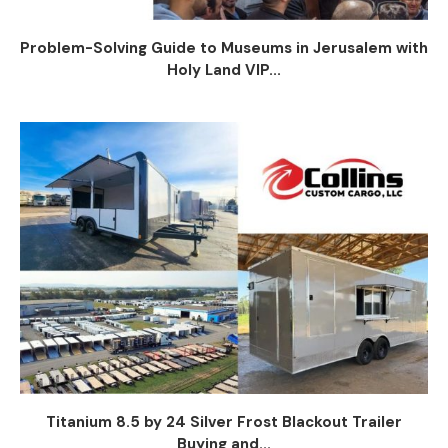
Problem-Solving Guide to Museums in Jerusalem with
Holy Land VIP...
Titanium 8.5 by 24 Silver Frost Blackout Trailer
Buying and...