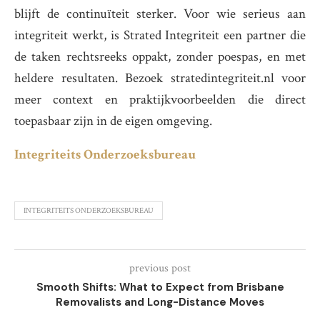
blijft de continuïteit sterker. Voor wie serieus aan
integriteit werkt, is Strated Integriteit een partner die
de taken rechtsreeks oppakt, zonder poespas, en met
heldere resultaten. Bezoek stratedintegriteit.nl voor
meer context en praktijkvoorbeelden die direct
toepasbaar zijn in de eigen omgeving.
Integriteits Onderzoeksbureau
INTEGRITEITS ONDERZOEKSBUREAU
previous post
Smooth Shifts: What to Expect from Brisbane
Removalists and Long-Distance Moves