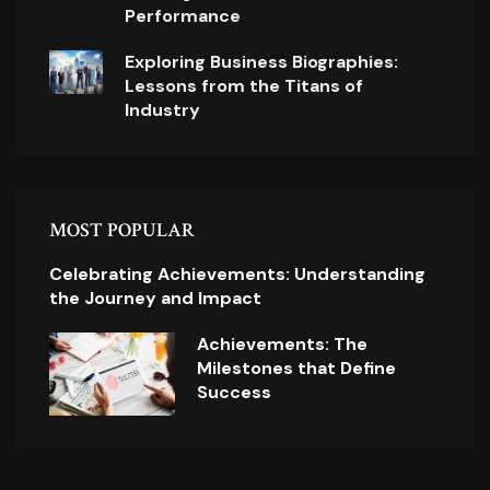
Performance
Exploring Business Biographies:
Lessons from the Titans of
Industry
MOST POPULAR
Celebrating Achievements: Understanding
the Journey and Impact
Achievements: The
Milestones that Define
Success