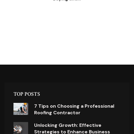
TOP POSTS
7 Tips on Choosing a Professional
Roofing Contractor
Unlocking Growth: Effective
Strategies to Enhance Business