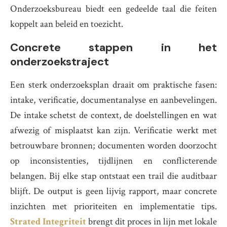
Onderzoeksbureau biedt een gedeelde taal die feiten
koppelt aan beleid en toezicht.
Concrete stappen in het
onderzoekstraject
Een sterk onderzoeksplan draait om praktische fasen:
intake, verificatie, documentanalyse en aanbevelingen.
De intake schetst de context, de doelstellingen en wat
afwezig of misplaatst kan zijn. Verificatie werkt met
betrouwbare bronnen; documenten worden doorzocht
op inconsistenties, tijdlijnen en conflicterende
belangen. Bij elke stap ontstaat een trail die auditbaar
blijft. De output is geen lijvig rapport, maar concrete
inzichten met prioriteiten en implementatie tips.
Strated Integriteit
brengt dit proces in lijn met lokale