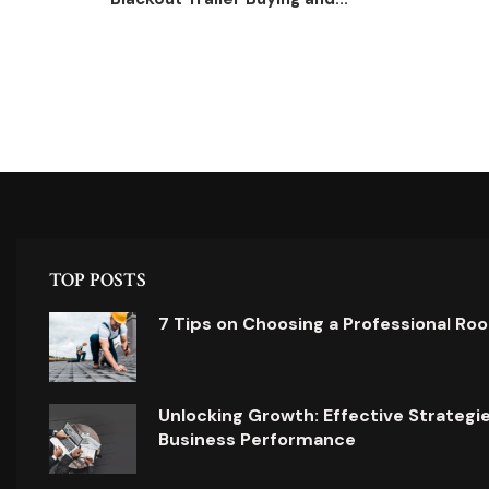
TOP POSTS
7 Tips on Choosing a Professional Ro
Unlocking Growth: Effective Strategi
Business Performance