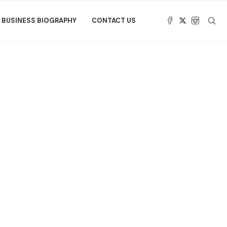
BUSINESS BIOGRAPHY
CONTACT US