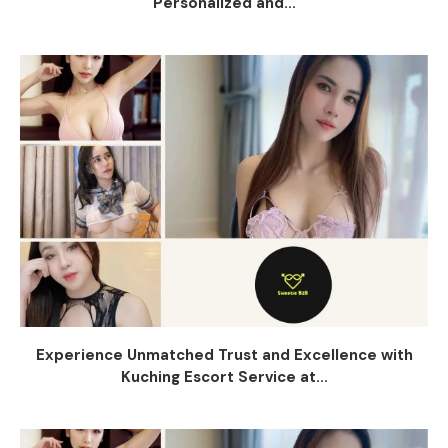
Personalized and...
Experience Unmatched Trust and Excellence with
Kuching Escort Service at...