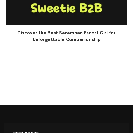
Discover the Best Seremban Escort Girl for
Unforgettable Companionship