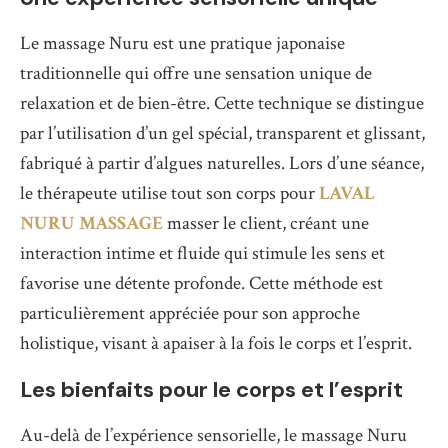
Le massage Nuru est une pratique japonaise
traditionnelle qui offre une sensation unique de
relaxation et de bien-être. Cette technique se distingue
par l’utilisation d’un gel spécial, transparent et glissant,
fabriqué à partir d’algues naturelles. Lors d’une séance,
le thérapeute utilise tout son corps pour
LAVAL
NURU MASSAGE
masser le client, créant une
interaction intime et fluide qui stimule les sens et
favorise une détente profonde. Cette méthode est
particulièrement appréciée pour son approche
holistique, visant à apaiser à la fois le corps et l’esprit.
Les bienfaits pour le corps et l’esprit
Au-delà de l’expérience sensorielle, le massage Nuru