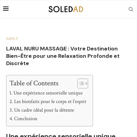
ADULT
LAVAL NURU MASSAGE : Votre Destination
Bien-Être pour une Relaxation Profonde et
Discrète
Table of Contents
Une expérience sensorielle unique
Les bienfaits pour le corps et l’esprit
Un cadre idéal pour la détente
Conclusion
Une expérience sensorielle unique