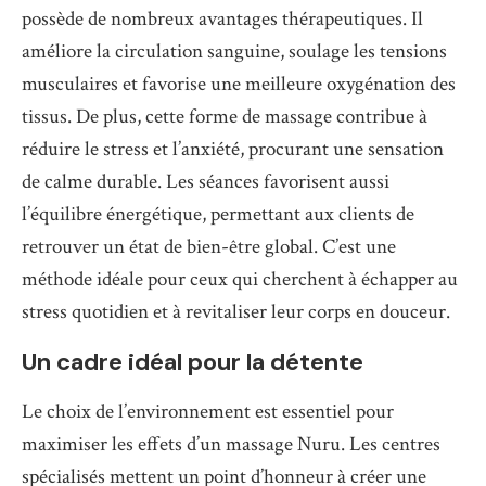
possède de nombreux avantages thérapeutiques. Il
améliore la circulation sanguine, soulage les tensions
musculaires et favorise une meilleure oxygénation des
tissus. De plus, cette forme de massage contribue à
réduire le stress et l’anxiété, procurant une sensation
de calme durable. Les séances favorisent aussi
l’équilibre énergétique, permettant aux clients de
retrouver un état de bien-être global. C’est une
méthode idéale pour ceux qui cherchent à échapper au
stress quotidien et à revitaliser leur corps en douceur.
Un cadre idéal pour la détente
Le choix de l’environnement est essentiel pour
maximiser les effets d’un massage Nuru. Les centres
spécialisés mettent un point d’honneur à créer une