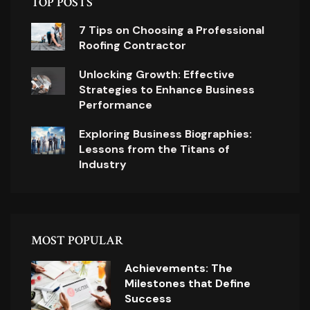
TOP POSTS
7 Tips on Choosing a Professional
Roofing Contractor
Unlocking Growth: Effective
Strategies to Enhance Business
Performance
Exploring Business Biographies:
Lessons from the Titans of
Industry
MOST POPULAR
Achievements: The
Milestones that Define
Success