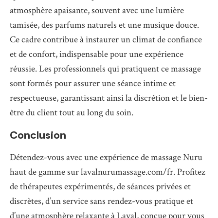
atmosphère apaisante, souvent avec une lumière
tamisée, des parfums naturels et une musique douce.
Ce cadre contribue à instaurer un climat de confiance
et de confort, indispensable pour une expérience
réussie. Les professionnels qui pratiquent ce massage
sont formés pour assurer une séance intime et
respectueuse, garantissant ainsi la discrétion et le bien-
être du client tout au long du soin.
Conclusion
Détendez-vous avec une expérience de massage Nuru
haut de gamme sur lavalnurumassage.com/fr. Profitez
de thérapeutes expérimentés, de séances privées et
discrètes, d’un service sans rendez-vous pratique et
d’une atmosphère relaxante à Laval, conçue pour vous