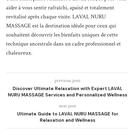
aider à vous sentir rafraîchi, apaisé et totalement
revitalisé après chaque visite. LAVAL NURU
MASSAGE est la destination idéale pour ceux qui
souhaitent découvrir les bienfaits uniques de cette
technique ancestrale dans un cadre professionnel et
chaleureux.
previous post
Discover Ultimate Relaxation with Expert LAVAL
NURU MASSAGE Services and Personalized Wellness
next post
Ultimate Guide to LAVAL NURU MASSAGE for
Relaxation and Wellness