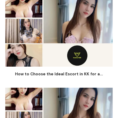
How to Choose the Ideal Escort in KK for a...