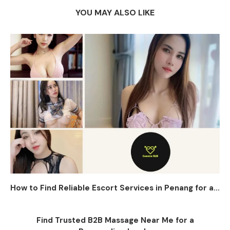
YOU MAY ALSO LIKE
How to Find Reliable Escort Services in Penang for a...
Find Trusted B2B Massage Near Me for a