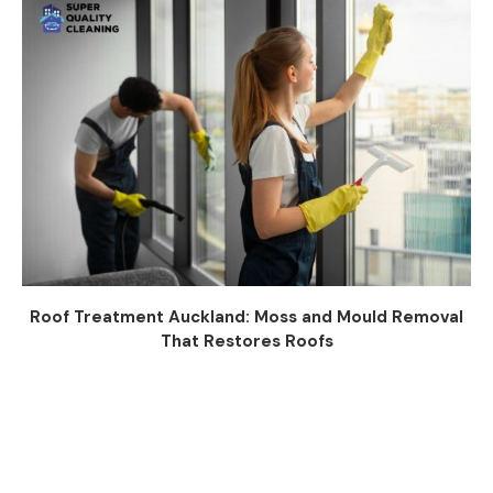
Roof Treatment Auckland: Moss and Mould Removal
That Restores Roofs