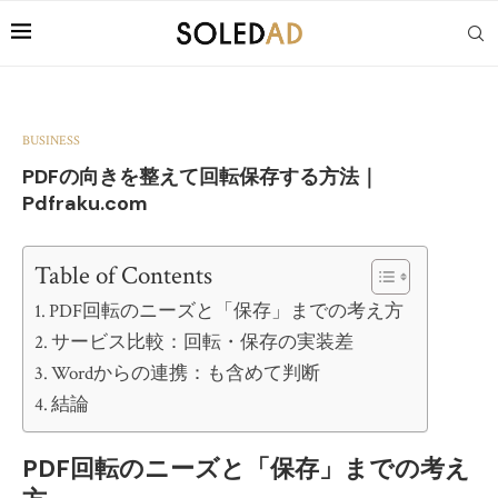
BUSINESS
PDFの向きを整えて回転保存する方法｜
Pdfraku.com
Table of Contents
PDF回転のニーズと「保存」までの考え方
サービス比較：回転・保存の実装差
Wordからの連携：も含めて判断
結論
PDF回転のニーズと「保存」までの考え