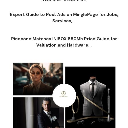
Expert Guide to Post Ads on MinglePage for Jobs,
Services,...
Pinecone Matches INIBOX 850Mh Price Guide for
Valuation and Hardware...