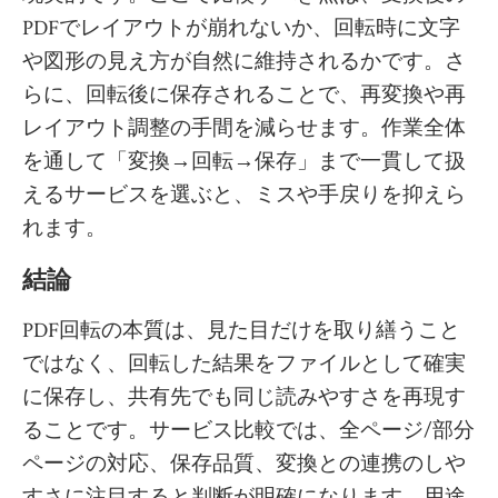
PDFでレイアウトが崩れないか、回転時に文字
や図形の見え方が自然に維持されるかです。さ
らに、回転後に保存されることで、再変換や再
レイアウト調整の手間を減らせます。作業全体
を通して「変換→回転→保存」まで一貫して扱
えるサービスを選ぶと、ミスや手戻りを抑えら
れます。
結論
PDF回転の本質は、見た目だけを取り繕うこと
ではなく、回転した結果をファイルとして確実
に保存し、共有先でも同じ読みやすさを再現す
ることです。サービス比較では、全ページ/部分
ページの対応、保存品質、変換との連携のしや
すさに注目すると判断が明確になります。用途