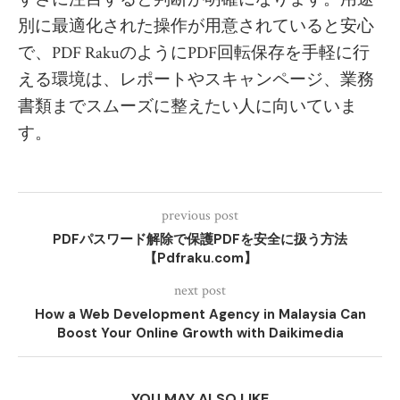
別に最適化された操作が用意されていると安心
で、PDF RakuのようにPDF回転保存を手軽に行
える環境は、レポートやスキャンページ、業務
書類までスムーズに整えたい人に向いていま
す。
previous post
PDFパスワード解除で保護PDFを安全に扱う方法
【Pdfraku.com】
next post
How a Web Development Agency in Malaysia Can
Boost Your Online Growth with Daikimedia
YOU MAY ALSO LIKE