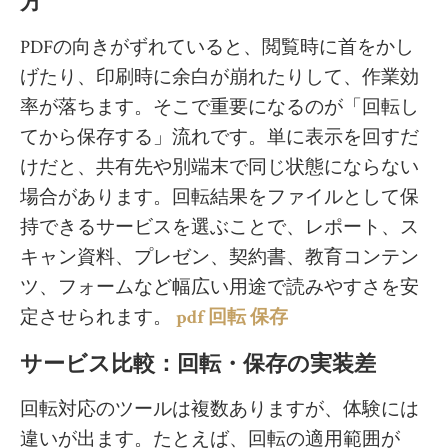
方
PDFの向きがずれていると、閲覧時に首をかし
げたり、印刷時に余白が崩れたりして、作業効
率が落ちます。そこで重要になるのが「回転し
てから保存する」流れです。単に表示を回すだ
けだと、共有先や別端末で同じ状態にならない
場合があります。回転結果をファイルとして保
持できるサービスを選ぶことで、レポート、ス
キャン資料、プレゼン、契約書、教育コンテン
ツ、フォームなど幅広い用途で読みやすさを安
定させられます。
pdf 回転 保存
サービス比較：回転・保存の実装差
回転対応のツールは複数ありますが、体験には
違いが出ます。たとえば、回転の適用範囲が