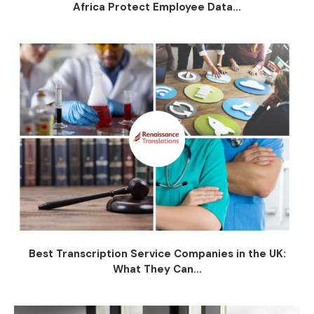
Africa Protect Employee Data...
Best Transcription Service Companies in the UK:
What They Can...