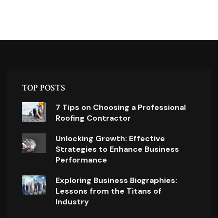
TOP POSTS
7 Tips on Choosing a Professional
Roofing Contractor
Unlocking Growth: Effective
Strategies to Enhance Business
Performance
Exploring Business Biographies:
Lessons from the Titans of
Industry