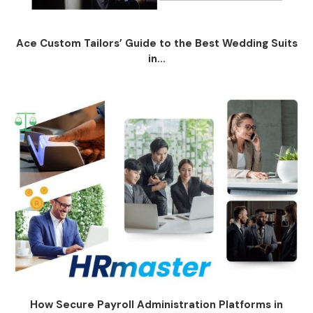
Ace Custom Tailors’ Guide to the Best Wedding Suits
in...
How Secure Payroll Administration Platforms in