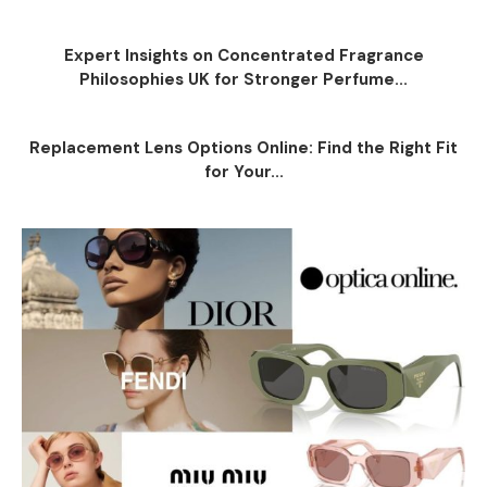
Expert Insights on Concentrated Fragrance
Philosophies UK for Stronger Perfume...
Replacement Lens Options Online: Find the Right Fit
for Your...