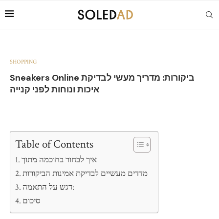
SHOPPING
Sneakers Online ביקורות: מדריך מעשי לבדיקת
איכות ונוחות לפני קנייה
Table of Contents
איך לבחור בחוכמה מתוך
מדדים מעשיים לבדיקת אמינות הביקורות
דגש על התאמה:
סיכום