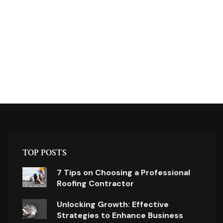
TOP POSTS
7 Tips on Choosing a Professional
Roofing Contractor
Unlocking Growth: Effective
Strategies to Enhance Business