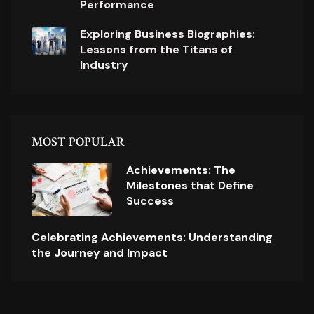
Performance
Exploring Business Biographies:
Lessons from the Titans of
Industry
MOST POPULAR
Achievements: The
Milestones that Define
Success
Celebrating Achievements: Understanding
the Journey and Impact