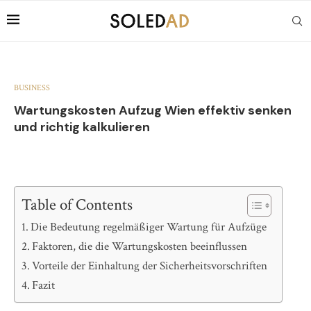
BUSINESS
Wartungskosten Aufzug Wien effektiv senken
und richtig kalkulieren
Table of Contents
Die Bedeutung regelmäßiger Wartung für Aufzüge
Faktoren, die die Wartungskosten beeinflussen
Vorteile der Einhaltung der Sicherheitsvorschriften
Fazit