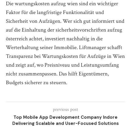
Die wartungskosten aufzug wien sind ein wichtiger
Faktor für die langfristige Funktionalität und
Sicherheit von Aufzügen. Wer sich gut informiert und
auf die Einhaltung der sicherheitsvorschriften aufzug
österreich achtet, investiert nachhaltig in die
Werterhaltung seiner Immobilie. Liftmanager schafft
Transparenz bei Wartungskosten für Aufzüge in Wien
und zeigt auf, wo Preisniveau und Leistungsumfang
nicht zusammenpassen. Das hilft Eigentümern,
Budgets sicherer zu steuern.
previous post
Top Mobile App Development Company Indore
Delivering Scalable and User-Focused Solutions