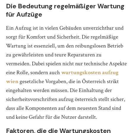
Die Bedeutung regelmäßiger Wartung
für Aufzüge
Ein Aufzug ist in vielen Gebäuden unverzichtbar und
sorgt für Komfort und Sicherheit. Die regelmäßige
Wartung ist essenziell, um den reibungslosen Betrieb
zu gewährleisten und teure Reparaturen zu
vermeiden. Dabei spielen nicht nur technische Aspekte
eine Rolle, sondern auch
wartungskosten aufzug
wien
gesetzliche Vorgaben, die in Österreich strikt
eingehalten werden müssen. Die Einhaltung der
sicherheitsvorschriften aufzug österreich stellt sicher,
dass alle Komponenten auf dem neuesten Stand sind
und keine Gefahr für die Nutzer darstellt.
Faktoren, die die Wartungskosten