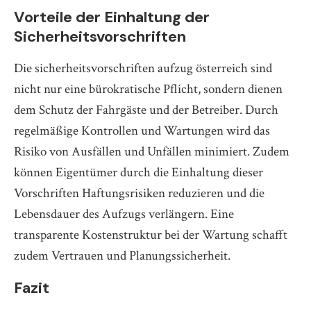
Vorteile der Einhaltung der
Sicherheitsvorschriften
Die sicherheitsvorschriften aufzug österreich sind
nicht nur eine bürokratische Pflicht, sondern dienen
dem Schutz der Fahrgäste und der Betreiber. Durch
regelmäßige Kontrollen und Wartungen wird das
Risiko von Ausfällen und Unfällen minimiert. Zudem
können Eigentümer durch die Einhaltung dieser
Vorschriften Haftungsrisiken reduzieren und die
Lebensdauer des Aufzugs verlängern. Eine
transparente Kostenstruktur bei der Wartung schafft
zudem Vertrauen und Planungssicherheit.
Fazit