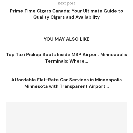
next post
Prime Time Cigars Canada: Your Ultimate Guide to
Quality Cigars and Availability
YOU MAY ALSO LIKE
Top Taxi Pickup Spots Inside MSP Airport Minneapolis
Terminals: Where...
Affordable Flat-Rate Car Services in Minneapolis
Minnesota with Transparent Airport...