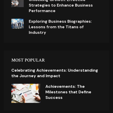
Strategies to Enhance Business
Performance
Exploring Business Biographies:
Lessons from the Titans of
Industry
MOST POPULAR
Celebrating Achievements: Understanding
the Journey and Impact
Achievements: The
Milestones that Define
Success