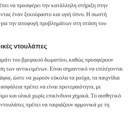
πει να προσφέρει την κατάλληλη στήριξη στην
ντας έναν ξεκούραστο και υγιή ύπνο. Η σωστή
ή για την αποφυγή προβλημάτων στη στάση του
φικές ντουλάπες
μμάτι του βρεφικού δωματίου, καθώς προσφέρουν
 των αντικειμένων. Είναι σημαντικό να επιλέγονται
άφια, ώστε να χωρούν εύκολα τα ρούχα, τα παιχνίδια
 ασφάλεια πρέπει να είναι προτεραιότητα, με
μο και υλικά χωρίς επικίνδυνα χημικά. Το αισθητικό
 ντουλάπες πρέπει να ταιριάζουν αρμονικά με τη