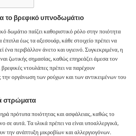
ια το βρεφικό υπνοδωμάτιο
κό δωμάτιο παίζει καθοριστικό ρόλο στην ποιότητα
 έπιπλα έως τα αξεσουάρ, κάθε στοιχείο πρέπει να
ί ένα περιβάλλον άνετο και υγιεινό. Συγκεκριμένα, η
ναι ζωτικής σημασίας, καθώς επηρεάζει άμεσα τον
ι βρεφικές ντουλάπες πρέπει να παρέχουν
ς την οργάνωση των ρούχων και των αντικειμένων του
κά στρώματα
ηρά πρότυπα ποιότητας και ασφάλειας, καθώς το
 σε αυτά. Τα υλικά πρέπει να είναι υποαλλεργικά,
υν την ανάπτυξη μικροβίων και αλλεργιογόνων.