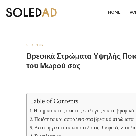
HOME
AC
SHOPPING
Βρεφικά Στρώματα Υψηλής Ποιό
του Μωρού σας
Table of Contents
Η σημασία της σωστής επιλογής για το βρεφικό
Ποιότητα και ασφάλεια στα βρεφικά στρώματα
Λειτουργικότητα και στυλ στις βρεφικές ντουλά