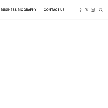
BUSINESS BIOGRAPHY
CONTACT US