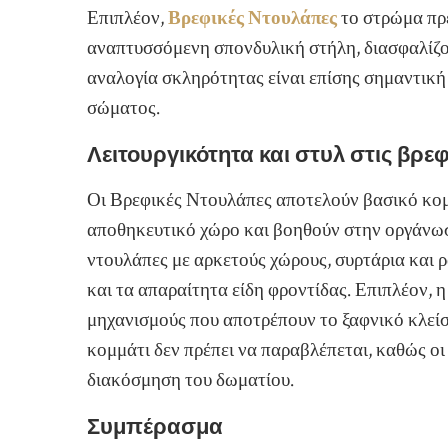
Επιπλέον,
Βρεφικές Ντουλάπες
το στρώμα πρέ
αναπτυσσόμενη σπονδυλική στήλη, διασφαλίζο
αναλογία σκληρότητας είναι επίσης σημαντικ
σώματος.
Λειτουργικότητα και στυλ στις βρε
Οι Βρεφικές Ντουλάπες αποτελούν βασικό κο
αποθηκευτικό χώρο και βοηθούν στην οργάνωση
ντουλάπες με αρκετούς χώρους, συρτάρια και ρ
και τα απαραίτητα είδη φροντίδας. Επιπλέον, η
μηχανισμούς που αποτρέπουν το ξαφνικό κλείσι
κομμάτι δεν πρέπει να παραβλέπεται, καθώς οι
διακόσμηση του δωματίου.
Συμπέρασμα