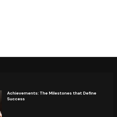
Achievements: The Milestones that Define
Success