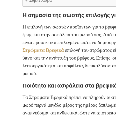
Συμπέρασμα
Η σημασία της σωστής επιλογής γ
Η επιλογή των σωστών προϊόντων για το βρεφι
ζωής και στην ασφάλεια του μωρού σας. Από τα
είναι προσεκτικά επιλεγμένο ώστε να δημιουργε
Στρώματα Βρεφικά
επιλογή του στρώματος εί
ύπνο και την ανάπτυξη του βρέφους. Επίσης, ο
λειτουργικότητα και ασφάλεια, διευκολύνοντα
μωρού.
Ποιότητα και ασφάλεια στα βρεφι
Τα Στρώματα Βρεφικά πρέπει να πληρούν αυστ
μωρό περνά μεγάλο μέρος της ημέρας ξαπλωμένο
αναπνεύσιμα και ανθεκτικά, ώστε να αποτρέπο