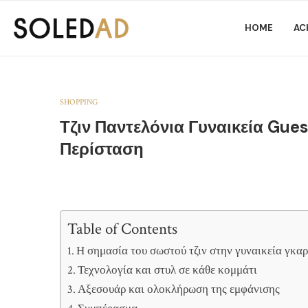
HOME
AC
SHOPPING
Τζιν Παντελόνια Γυναικεία Gues
Περίσταση
Table of Contents
Η σημασία του σωστού τζιν στην γυναικεία γκα
Τεχνολογία και στυλ σε κάθε κομμάτι
Αξεσουάρ και ολοκλήρωση της εμφάνισης