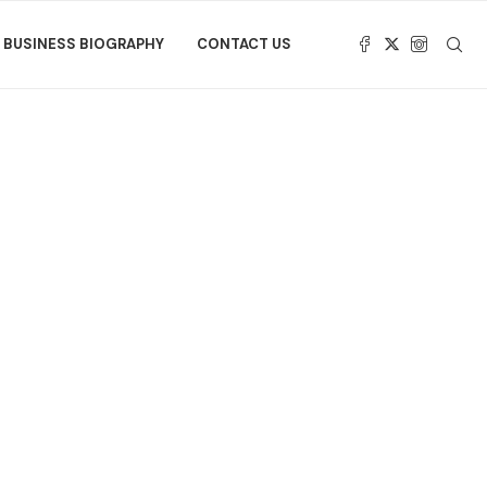
BUSINESS BIOGRAPHY
CONTACT US