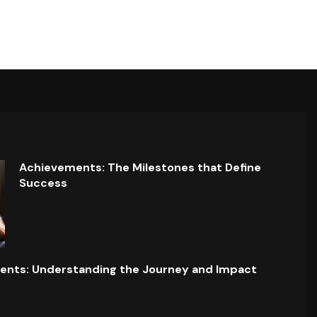
Achievements: The Milestones that Define
Success
ents: Understanding the Journey and Impact