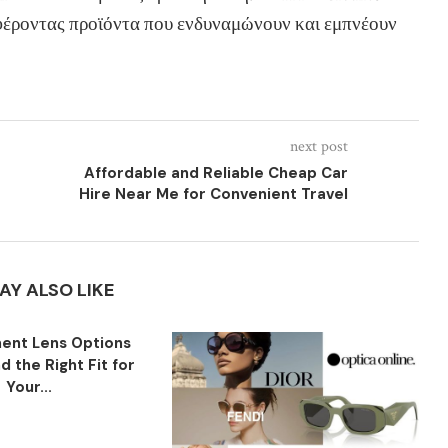
σφέροντας προϊόντα που ενδυναμώνουν και εμπνέουν
next post
Affordable and Reliable Cheap Car
Hire Near Me for Convenient Travel
AY ALSO LIKE
ent Lens Options
nd the Right Fit for
Your...