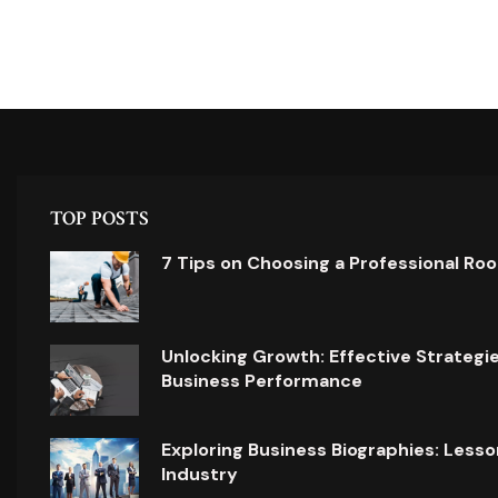
TOP POSTS
7 Tips on Choosing a Professional Ro
Unlocking Growth: Effective Strategi
Business Performance
Exploring Business Biographies: Lesso
Industry