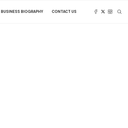
BUSINESS BIOGRAPHY
CONTACT US