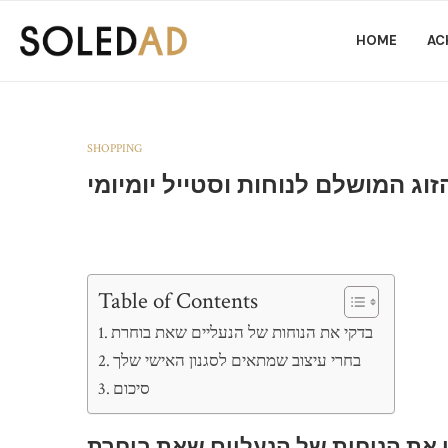
HOME
AC
SHOPPING
וג המושלם לנוחות וסטייל יומיומי
Table of Contents
בדקי את הנוחות של הנעליים שאת בוחרת
בחרי עיצוב שמתאים לסגנון האישי שלך
סיכום
 את הנוחות של הנעליים שאת בוחרת