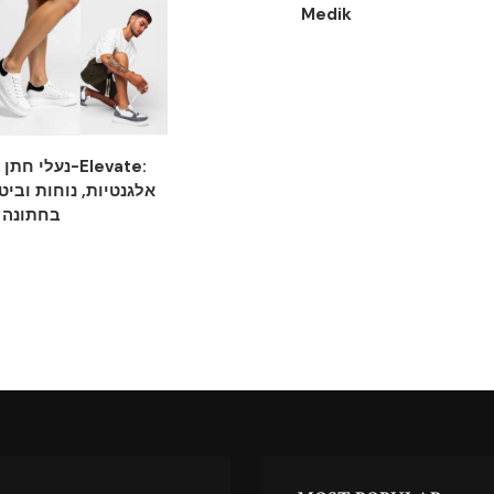
Medik
נעלי חתן יוקר
אלגנטיות, נוחות וביט
בחתונה