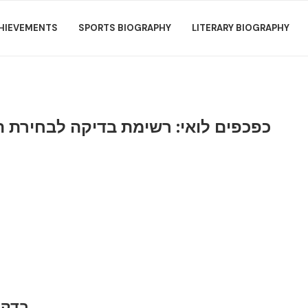
HIEVEMENTS
SPORTS BIOGRAPHY
LITERARY BIOGRAPHY
כפכפים לואי: רשימת בדיקה לבחירת הז
בדקי